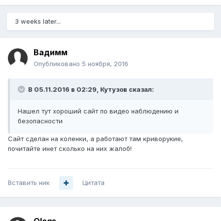
3 weeks later...
Вадимм
Опубликовано
5 ноября, 2016
В 05.11.2016 в 02:29, Кутузов сказал:
Нашел тут хороший сайт по видео наблюдению и
безопасности
Сайт сделан на коленки, а работают там криворукие,
почитайте инет сколько на них жалоб!
Вставить ник
Цитата