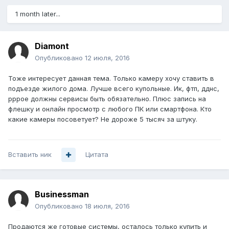
1 month later...
Diamont
Опубликовано
12 июля, 2016
Тоже интересует данная тема. Только камеру хочу ставить в
подъезде жилого дома. Лучше всего купольные. Ик, фтп, дднс,
рррое должны сервисы быть обязательно. Плюс запись на
флешку и онлайн просмотр с любого ПК или смартфона. Кто
какие камеры посоветует? Не дороже 5 тысяч за штуку.
Вставить ник
Цитата
Businessman
Опубликовано
18 июля, 2016
Продаются же готовые системы, осталось только купить и