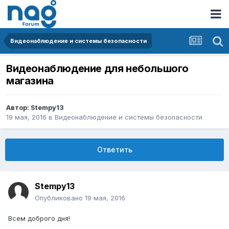
Видеонаблюдение и системы безопасности
Видеонаблюдение для небольшого
магазина
Автор:
Stempy13
19 мая, 2016
в
Видеонаблюдение и системы безопасности
Ответить
Stempy13
Опубликовано
19 мая, 2016
Всем доброго дня!