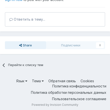
Ответить в тему...
Share
Подписчики
0
Перейти к списку тем
Язык
Тема
Обратная связь
Cookies
Политика конфиденциальности
Политика обработки персональных данных
Пользовательское соглашение
Powered by Invision Community