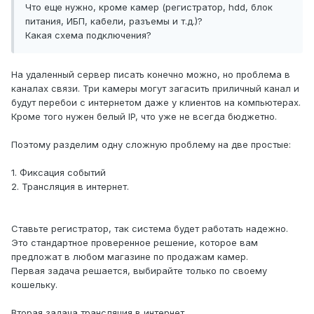
Что еще нужно, кроме камер (регистратор, hdd, блок
питания, ИБП, кабели, разъемы и т.д.)?
Какая схема подключения?
На удаленный сервер писать конечно можно, но проблема в
каналах связи. Три камеры могут загасить приличный канал и
будут перебои с интернетом даже у клиентов на компьютерах.
Кроме того нужен белый IP, что уже не всегда бюджетно.
Поэтому разделим одну сложную проблему на две простые:
1. Фиксация событий
2. Трансляция в интернет.
Ставьте регистратор, так система будет работать надежно.
Это стандартное проверенное решение, которое вам
предложат в любом магазине по продажам камер.
Первая задача решается, выбирайте только по своему
кошельку.
Вторая задача трансляция в интернет.