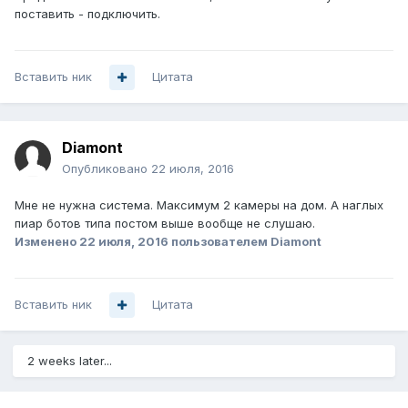
поставить - подключить.
Вставить ник
Цитата
Diamont
Опубликовано
22 июля, 2016
Мне не нужна система. Максимум 2 камеры на дом. А наглых
пиар ботов типа постом выше вообще не слушаю.
Изменено
22 июля, 2016
пользователем Diamont
Вставить ник
Цитата
2 weeks later...