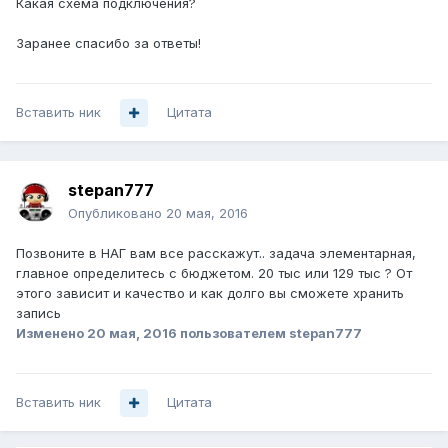
Какая схема подключения?
Заранее спасибо за ответы!
Вставить ник
Цитата
stepan777
Опубликовано
20 мая, 2016
Позвоните в НАГ вам все расскажут.. задача элементарная,
главное определитесь с бюджетом. 20 тыс или 129 тыс ? От
этого зависит и качество и как долго вы сможете хранить
запись
Изменено
20 мая, 2016
пользователем stepan777
Вставить ник
Цитата