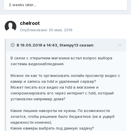
2 weeks later...
chelroot
Опубликовано
30 мая, 2016
В 19.05.2016 в 14:43, Stempy13 сказал:
В связи с открытием магазина встал вопрос выбора
системы видеонаблюдения.
Можно ли как то организовать онлайн просмотр видео с
камер и запись на hdd и удаленный сервер?
Может писать все видео на hdd в магазине и
синхронизировать его через интернет с hdd, который
установлен например дома?
Какие лишние навороты не нужны. По возможности
хочется, чтобы решение было бюджетное (не в ущерб
надежности конечно).
Какие камеры выбрать под данную задачу?