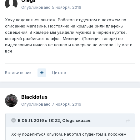
Olegs
Опубликовано
5 ноября, 2016
Хочу поделиться опытом. Работал студентом в похожем по
описанию магазине. Постоянно на крыльце били плафоны
освещения. В камере мы увидели мужика в черной куртке,
который разбивает плафон. Милиция (Полиция теперь) по
видеозаписи ничего не нашла и наверное не искала. Ну вот и
все.
Вставить ник
Цитата
Blacklotus
Опубликовано
7 ноября, 2016
В 05.11.2016 в 18:22, Olegs сказал:
Хочу поделиться опытом. Работал студентом в похожем