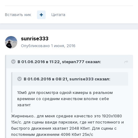
Вставить ник
Цитата
sunrise333
Опубликовано
1 июня, 2016
В 01.06.2016 в 11:22, stepan777 сказал:
В 01.06.2016 в 08:21, sunrise333 сказал:
10мб для просмотра одной камеры в реальном
времени со средним качеством вполне себе
хватит
Жирненько.. для меня среднее качество это 1920х1080
15к/с. для сцены ввиде парковки, где нет постоянного и
быстрого движения хватает 2048 Кбит. Для сцены с
постоянным движением 4096 Кбит 25к/с