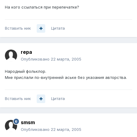
На кого ссылаться при перепечатке?
Вставить ник
Цитата
repa
Опубликовано
22 марта, 2005
Народный фольклор.
Мне прислали по-внутренней аське без указания авторства.
Вставить ник
Цитата
smsm
Опубликовано
22 марта, 2005