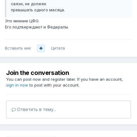
связи, не должен
превышать одного месяца.
Это мнение ЦФО.
Его подтверждают и Федералы.
Вставить ник
Цитата
Join the conversation
You can post now and register later. If you have an account,
sign in now
to post with your account.
Ответить в тему...