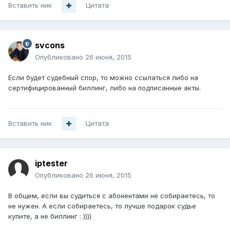
Вставить ник
Цитата
svcons
Опубликовано
26 июня, 2015
Если будет судебный спор, то можно ссылаться либо на
сертифицированный биллинг, либо на подписанные акты.
Вставить ник
Цитата
iptester
Опубликовано
26 июня, 2015
В общем, если вы судиться с абонентами не собираетесь, то
не нужен. А если собираетесь, то лучше подарок судье
купите, а не биллинг : ))))