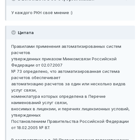
У каждого РКН своё мнение :)
Цитата
Правилами применения автоматизированных систем
расчетов
утвержденных приказом Минкомсвязи Российской
Федерации от 02.07.2007
№ 73 определено, что автоматизированная система
расчетов обеспечивает
автоматизацию расчетов за один или несколько видов
услуг связи,
номенклатура которых определена в Перечне
наименований услуг связи,
вносимых в лицензии, и перечнях лицензионных условий,
утвержденных
Постановлением Правительства Российской Федерации
от 18.02.2005 № 87.