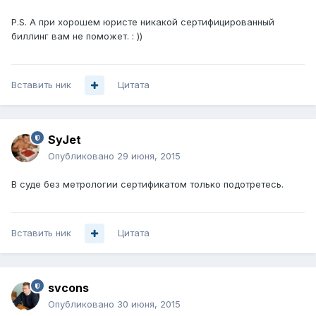
P.S. А при хорошем юристе никакой сертифицированный
биллинг вам не поможет. : ))
Вставить ник
Цитата
SyJet
Опубликовано
29 июня, 2015
В суде без метрологии сертификатом только подотретесь.
Вставить ник
Цитата
svcons
Опубликовано
30 июня, 2015