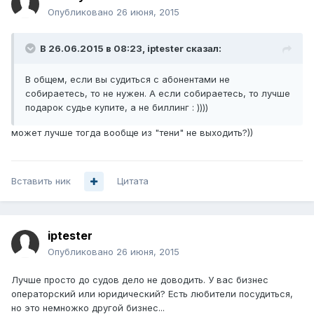
Опубликовано
26 июня, 2015
В 26.06.2015 в 08:23, iptester сказал:
В общем, если вы судиться с абонентами не
собираетесь, то не нужен. А если собираетесь, то лучше
подарок судье купите, а не биллинг : ))))
может лучше тогда вообще из "тени" не выходить?))
Вставить ник
Цитата
iptester
Опубликовано
26 июня, 2015
Лучше просто до судов дело не доводить. У вас бизнес
операторский или юридический? Есть любители посудиться,
но это немножко другой бизнес...