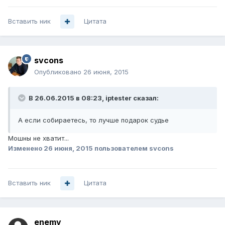
Вставить ник
Цитата
svcons
Опубликовано
26 июня, 2015
В 26.06.2015 в 08:23, iptester сказал:
А если собираетесь, то лучше подарок судье
Мошны не хватит...
Изменено
26 июня, 2015
пользователем svcons
Вставить ник
Цитата
enemy