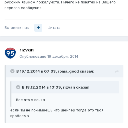
русским языком пожалуйста. Ничего не понятно из Вашего
первого сообщения.
Вставить ник
Цитата
rizvan
Опубликовано
19 декабря, 2014
В 19.12.2014 в 07:33, roma_good сказал:
В 18.12.2014 в 10:09, rizvan сказал:
Все что я понял
если ты не понимаешь что шейпер тогда это твоя
проблема