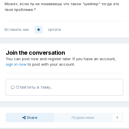
Может, если ты не понимаешь что такое "шейпер" тогда это
твоя проблема ?
Вставить ник
Цитата
Join the conversation
You can post now and register later. If you have an account,
sign in now
to post with your account.
Ответить в тему...
Share
Подписчики
0