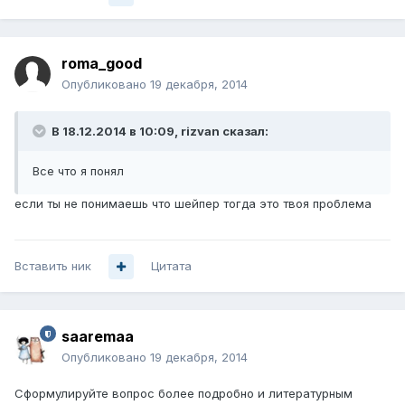
roma_good
Опубликовано
19 декабря, 2014
В 18.12.2014 в 10:09, rizvan сказал:
Все что я понял
если ты не понимаешь что шейпер тогда это твоя проблема
Вставить ник
Цитата
saaremaa
Опубликовано
19 декабря, 2014
Сформулируйте вопрос более подробно и литературным