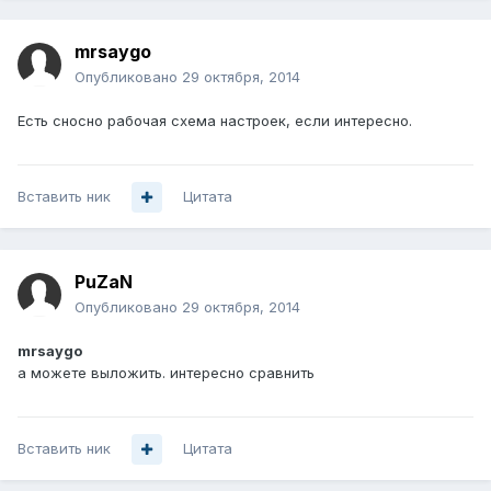
mrsaygo
Опубликовано
29 октября, 2014
Есть сносно рабочая схема настроек, если интересно.
Вставить ник
Цитата
PuZaN
Опубликовано
29 октября, 2014
mrsaygo
а можете выложить. интересно сравнить
Вставить ник
Цитата