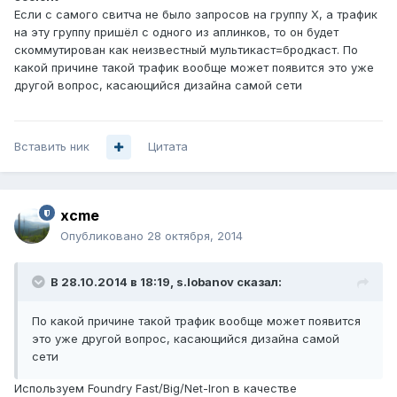
Если с самого свитча не было запросов на группу X, а трафик
на эту группу пришёл с одного из аплинков, то он будет
скоммутирован как неизвестный мультикаст=бродкаст. По
какой причине такой трафик вообще может появится это уже
другой вопрос, касающийся дизайна самой сети
Вставить ник
Цитата
xcme
Опубликовано
28 октября, 2014
В 28.10.2014 в 18:19, s.lobanov сказал:
По какой причине такой трафик вообще может появится
это уже другой вопрос, касающийся дизайна самой
сети
Используем Foundry Fast/Big/Net-Iron в качестве