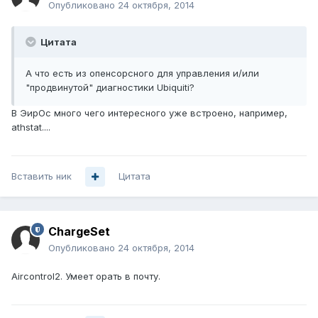
Опубликовано
24 октября, 2014
Цитата
А что есть из опенсорсного для управления и/или
"продвинутой" диагностики Ubiquiti?
В ЭирОс много чего интересного уже встроено, например,
athstat....
Вставить ник
Цитата
ChargeSet
Опубликовано
24 октября, 2014
Aircontrol2. Умеет орать в почту.