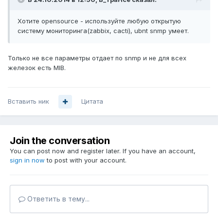
Хотите opensource - используйте любую открытую
систему мониторинга(zabbix, cacti), ubnt snmp умеет.
Только не все параметры отдает по snmp и не для всех
железок есть MIB.
Вставить ник
Цитата
Join the conversation
You can post now and register later. If you have an account,
sign in now
to post with your account.
Ответить в тему...