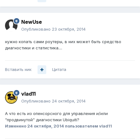
NewUse
Опубликовано
23 октября, 2014
нужно копать сами роутеры, в них может быть средство
диагностики и статистика....
Вставить ник
Цитата
vlad11
Опубликовано
24 октября, 2014
А что есть из опенсорсного для управления и/или
"продвинутой" диагностики Ubiquiti?
Изменено
24 октября, 2014
пользователем vlad11