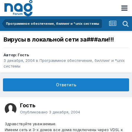
Программное обеспечение, биллинг и *unix системы
Вирусы в локальной сети за###али!!!
Автор: Гость
3 декабря, 2004
в
Программное обеспечение, биллинг и *unix
системы
Ответить
Гость
Опубликовано
3 декабря, 2004
Здравствуйте уважаемые.
Имеем сеть и 3-х домов все дома подключены через VDSL к