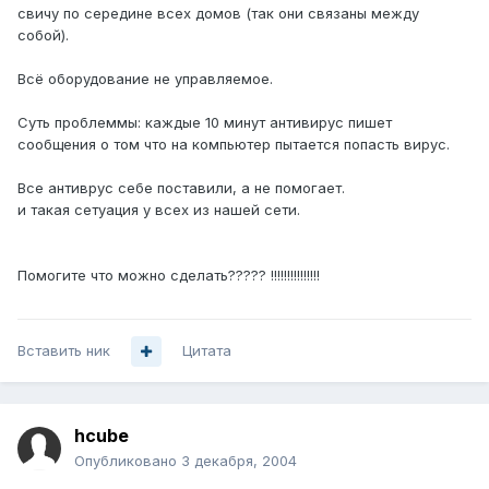
свичу по середине всех домов (так они связаны между
собой).
Всё оборудование не управляемое.
Суть проблеммы: каждые 10 минут антивирус пишет
сообщения о том что на компьютер пытается попасть вирус.
Все антиврус себе поставили, а не помогает.
и такая сетуация у всех из нашей сети.
Помогите что можно сделать????? !!!!!!!!!!!!!!!
Вставить ник
Цитата
hcube
Опубликовано
3 декабря, 2004