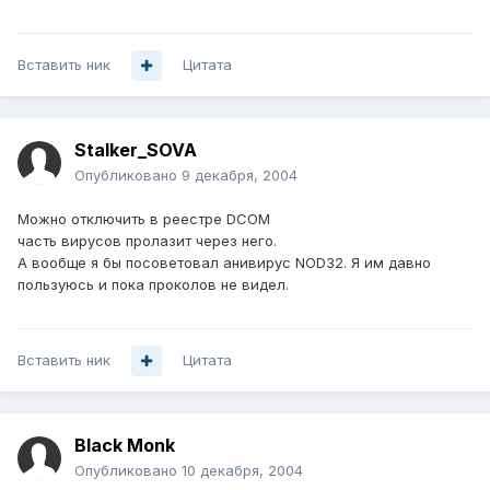
Вставить ник
Цитата
Stalker_SOVA
Опубликовано
9 декабря, 2004
Можно отключить в реестре DCOM
часть вирусов пролазит через него.
А вообще я бы посоветовал анивирус NOD32. Я им давно
пользуюсь и пока проколов не видел.
Вставить ник
Цитата
Black Monk
Опубликовано
10 декабря, 2004