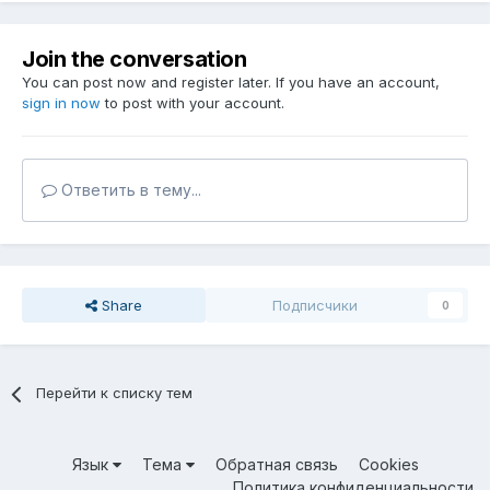
Join the conversation
You can post now and register later. If you have an account,
sign in now
to post with your account.
Ответить в тему...
Share
Подписчики
0
Перейти к списку тем
Язык
Тема
Обратная связь
Cookies
Политика конфиденциальности