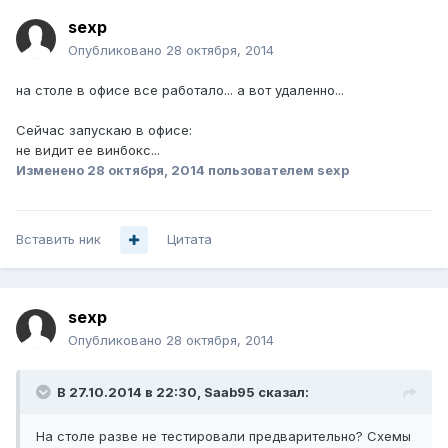
sexp
Опубликовано
28 октября, 2014
на столе в офисе все работало... а вот удаленно...
Сейчас запускаю в офисе:
не видит ее винбокс...
Изменено
28 октября, 2014
пользователем sexp
Вставить ник
Цитата
sexp
Опубликовано
28 октября, 2014
В 27.10.2014 в 22:30, Saab95 сказал:
На столе разве не тестировали предварительно? Схемы