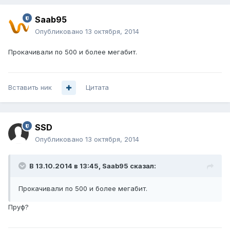
Saab95
Опубликовано
13 октября, 2014
Прокачивали по 500 и более мегабит.
Вставить ник
Цитата
SSD
Опубликовано
13 октября, 2014
В 13.10.2014 в 13:45, Saab95 сказал:
Прокачивали по 500 и более мегабит.
Пруф?