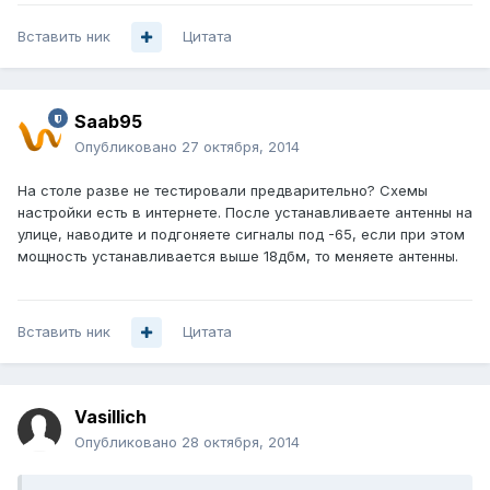
Вставить ник
Цитата
Saab95
Опубликовано
27 октября, 2014
На столе разве не тестировали предварительно? Схемы
настройки есть в интернете. После устанавливаете антенны на
улице, наводите и подгоняете сигналы под -65, если при этом
мощность устанавливается выше 18дбм, то меняете антенны.
Вставить ник
Цитата
Vasillich
Опубликовано
28 октября, 2014