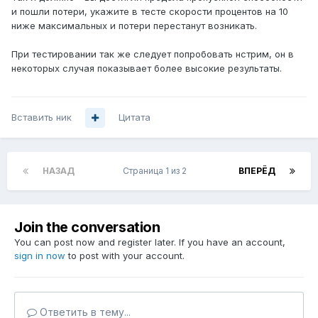
и пошли потери, укажите в тесте скорости процентов на 10
ниже максимальных и потери перестанут возникать.
При тестировании так же следует попробовать нстрим, он в
некоторых случая показывает более высокие результаты.
Вставить ник
Цитата
НАЗАД
Страница 1 из 2
ВПЕРЁД
Join the conversation
You can post now and register later. If you have an account,
sign in now
to post with your account.
Ответить в тему...