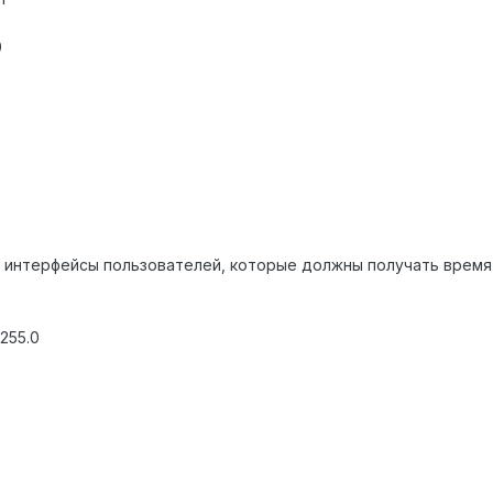
0
190 ( интерфейсы пользователей, которые должны получать время
.255.0