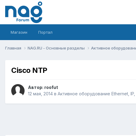
Магазин
Портал
Главная
NAG.RU - Основные разделы
Активное оборудование 
Cisco NTP
Автор:
roofut
12 мая, 2014
в
Активное оборудование Ethernet, IP,