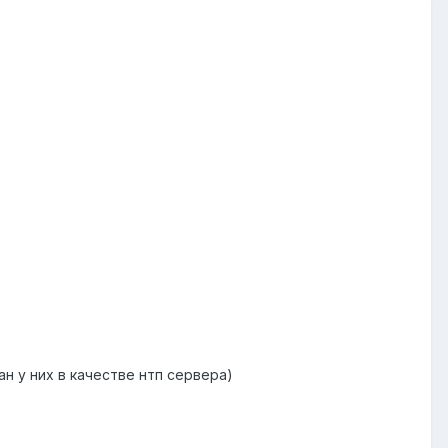
ан у них в качестве нтп сервера)