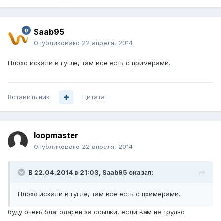
Saab95
Опубликовано
22 апреля, 2014
Плохо искали в гугле, там все есть с примерами.
Вставить ник
Цитата
loopmaster
Опубликовано
22 апреля, 2014
В 22.04.2014 в 21:03, Saab95 сказал:
Плохо искали в гугле, там все есть с примерами.
буду очень благодарен за ссылки, если вам не трудно