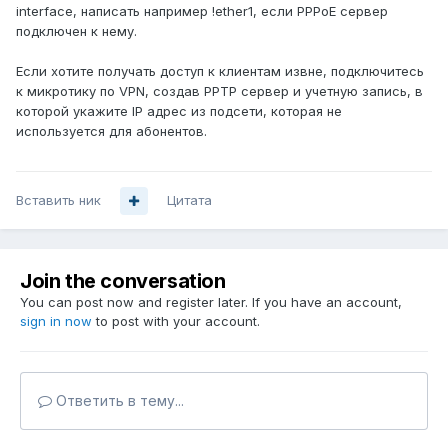
interface, написать например !ether1, если PPPoE сервер
подключен к нему.
Если хотите получать доступ к клиентам извне, подключитесь
к микротику по VPN, создав PPTP сервер и учетную запись, в
которой укажите IP адрес из подсети, которая не
используется для абонентов.
Вставить ник
Цитата
Join the conversation
You can post now and register later. If you have an account,
sign in now
to post with your account.
Ответить в тему...