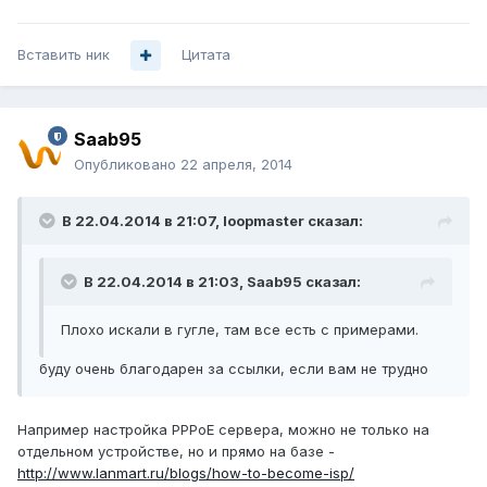
Вставить ник
Цитата
Saab95
Опубликовано
22 апреля, 2014
В 22.04.2014 в 21:07, loopmaster сказал:
В 22.04.2014 в 21:03, Saab95 сказал:
Плохо искали в гугле, там все есть с примерами.
буду очень благодарен за ссылки, если вам не трудно
Например настройка PPPoE сервера, можно не только на
отдельном устройстве, но и прямо на базе -
http://www.lanmart.ru/blogs/how-to-become-isp/