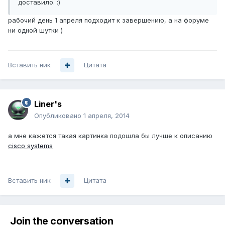
доставило. :)
рабочий день 1 апреля подходит к завершению, а на форуме
ни одной шутки )
Вставить ник
Цитата
Liner's
Опубликовано
1 апреля, 2014
а мне кажется такая картинка подошла бы лучше к описанию
cisco systems
Вставить ник
Цитата
Join the conversation