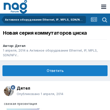
Активное оборудование Ethernet, IP, MPLS, SDN/NFV...
Новая серия коммутаторов циска
Автор:
Дятел
1 апреля, 2014
в
Активное оборудование Ethernet, IP, MPLS,
SDN/NFV...
Ответить
Дятел
Опубликовано
1 апреля, 2014
свежая презентация