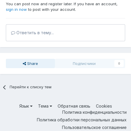
You can post now and register later. If you have an account,
sign in now
to post with your account.
Ответить в тему...
Share
Подписчики
0
Перейти к списку тем
Язык
Тема
Обратная связь
Cookies
Политика конфиденциальности
Политика обработки персональных данных
Пользовательское соглашение