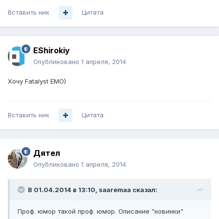
Вставить ник
Цитата
EShirokiy
Опубликовано
1 апреля, 2014
Хочу Fatalyst EMO)
Вставить ник
Цитата
Дятел
Опубликовано
1 апреля, 2014
В 01.04.2014 в 13:10, saaremaa сказал:
Проф. юмор такой проф. юмор. Описание "новинки"