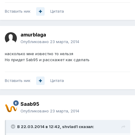
Вставить ник
Цитата
amurblaga
Опубликовано
23 марта, 2014
насколько мне известно то нельзя
Но придет Sab95 и расскажет как сделать
Вставить ник
Цитата
Saab95
Опубликовано
23 марта, 2014
В 22.03.2014 в 12:42, shvlad1 сказал: