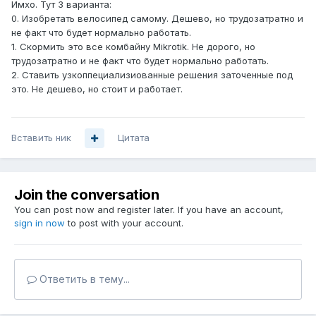
Имхо. Тут 3 варианта:
0. Изобретать велосипед самому. Дешево, но трудозатратно и
не факт что будет нормально работать.
1. Скормить это все комбайну Mikrotik. Не дорого, но
трудозатратно и не факт что будет нормально работать.
2. Ставить узкоппециализиованные решения заточенные под
это. Не дешево, но стоит и работает.
Вставить ник
Цитата
Join the conversation
You can post now and register later. If you have an account,
sign in now
to post with your account.
Ответить в тему...