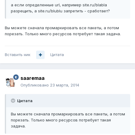
а если определенные url, например site.ru/blabla
разрещить, а site.ru/blublu запретить - сработает?
Вы можете сначала промаркировать все пакеты, а потом
порезать. Только много ресурсов потребует такая задача.
Вставить ник
Цитата
saaremaa
Опубликовано
23 марта, 2014
Цитата
Вы можете сначала промаркировать все пакеты, а потом
порезать. Только много ресурсов потребует такая
задача.