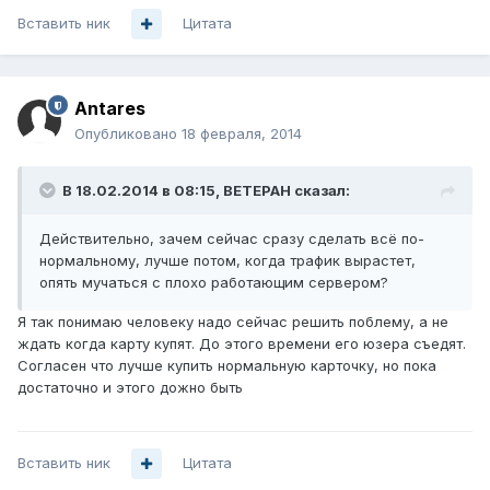
Вставить ник
Цитата
Antares
Опубликовано
18 февраля, 2014
В 18.02.2014 в 08:15, BETEPAH сказал:
Действительно, зачем сейчас сразу сделать всё по-
нормальному, лучше потом, когда трафик вырастет,
опять мучаться с плохо работающим сервером?
Я так понимаю человеку надо сейчас решить поблему, а не
ждать когда карту купят. До этого времени его юзера съедят.
Согласен что лучше купить нормальную карточку, но пока
достаточно и этого дожно быть
Вставить ник
Цитата