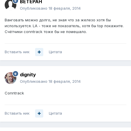
BETEPAH
Опубликовано
18 февраля, 2014
Ванговать можно долго, не зная что за железо хотя бы
используется. LA - тоже не показатель, хотя бы top покажите.
Счётчики conntrack тоже бы не помешало.
Вставить ник
Цитата
dignity
Опубликовано
18 февраля, 2014
Conntrack
Вставить ник
Цитата