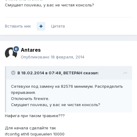
Смущает nouveau, у вас не чистая консоль?
Вставить ник
Цитата
Antares
Опубликовано
18 февраля, 2014
В 18.02.2014 в 07:48, BETEPAH сказал:
Сетевухи под замену на 82576 минимум. Распределить
прерывания.
Отключить firewire.
Смущает nouveau, у вас не чистая консоль?
Нафига при таком травике???
Для начала сделайте так
ifconfig eth6 txqueuelen 10000