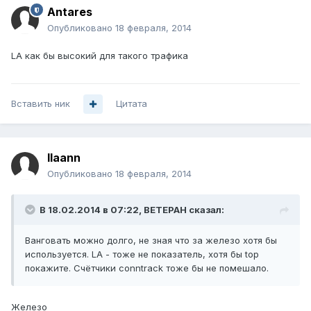
Antares
Опубликовано
18 февраля, 2014
LA как бы высокий для такого трафика
Вставить ник
Цитата
llaann
Опубликовано
18 февраля, 2014
В 18.02.2014 в 07:22, BETEPAH сказал:
Ванговать можно долго, не зная что за железо хотя бы
используется. LA - тоже не показатель, хотя бы top
покажите. Счётчики conntrack тоже бы не помешало.
Железо