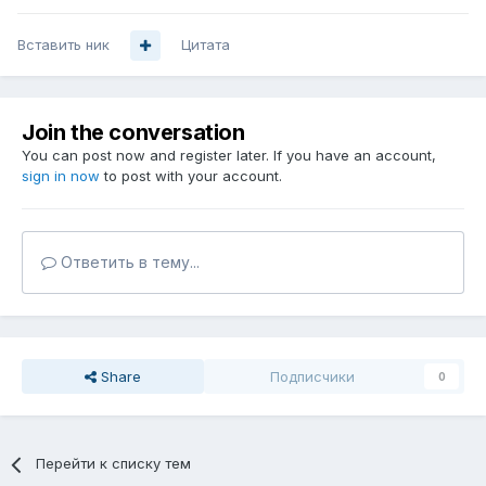
Вставить ник
Цитата
Join the conversation
You can post now and register later. If you have an account,
sign in now
to post with your account.
Ответить в тему...
Share
Подписчики
0
Перейти к списку тем