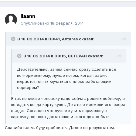
llaann
Опубликовано
18 февраля, 2014
В 18.02.2014 в 08:41, Antares сказал:
В 18.02.2014 в 08:15, BETEPAH сказал:
Действительно, зачем сейчас сразу сделать всё
по-нормальному, лучше потом, когда трафик
вырастет, опять мучаться с плохо работающим
сервером?
Я так понимаю человеку надо сейчас решить поблему, а
не ждать когда карту купят. До этого времени его юзера
съедят. Согласен что лучше купить нормальную
карточку, но пока достаточно и этого дожно быть
Спасибо всем, буду пробовать. Далее по результатам.