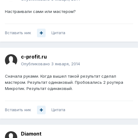
Настраивали сами или мастером?
Вставить ник
Цитата
c-profit.ru
Опубликовано
3 января, 2014
Сначала руками. Когда вышел такой результат сделал
мастером. Результат одинаковый. Пробовались 2 роутера
Микротик. Результат одинаковый.
Вставить ник
Цитата
Diamont