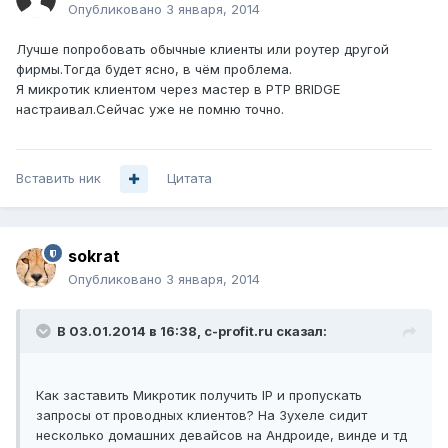
Опубликовано
3 января, 2014
Лучше попробовать обычные клиенты или роутер другой
фирмы.Тогда будет ясно, в чём проблема.
Я микротик клиентом через мастер в PTP BRIDGE
настраивал.Сейчас уже не помню точно.
Вставить ник
Цитата
sokrat
Опубликовано
3 января, 2014
В 03.01.2014 в 16:38, c-profit.ru сказал:
Как заставить Микротик получить IP и пропускать
запросы от проводных клиентов? На Зухеле сидит
несколько домашних девайсов на Андроиде, винде и тд