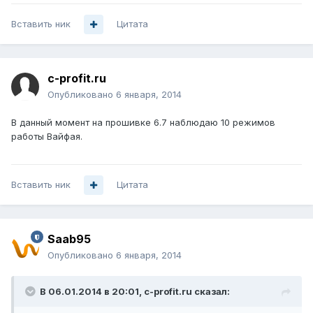
Вставить ник
Цитата
c-profit.ru
Опубликовано
6 января, 2014
В данный момент на прошивке 6.7 наблюдаю 10 режимов
работы Вайфая.
Вставить ник
Цитата
Saab95
Опубликовано
6 января, 2014
В 06.01.2014 в 20:01, c-profit.ru сказал: