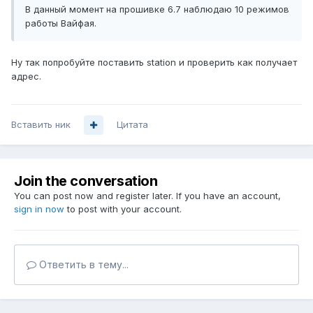
В данный момент на прошивке 6.7 наблюдаю 10 режимов
работы Вайфая.
Ну так попробуйте поставить station и проверить как получает
адрес.
Вставить ник
Цитата
Join the conversation
You can post now and register later. If you have an account,
sign in now
to post with your account.
Ответить в тему...