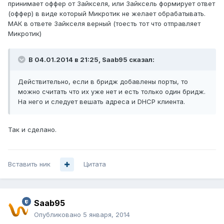
принимает оффер от Зайкселя, или Зайксель формирует ответ
(оффер) в виде который Микротик не желает обрабатывать.
МАК в ответе Зайкселя верный (тоесть тот что отправляет
Микротик)
В 04.01.2014 в 21:25, Saab95 сказал:
Действительно, если в бридж добавлены порты, то
можно считать что их уже нет и есть только один бридж.
На него и следует вешать адреса и DHCP клиента.
Так и сделано.
Вставить ник
Цитата
Saab95
Опубликовано
5 января, 2014