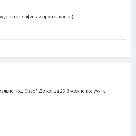
(удалённые офисы и прочая хрень)
иально под Cisco? До конца 2013 можно получить