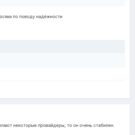
 косяки по поводу надёжности
делают некоторые провайдеры, то он очень стабилен.