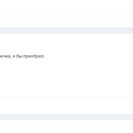
ючка, я бы приобрел.