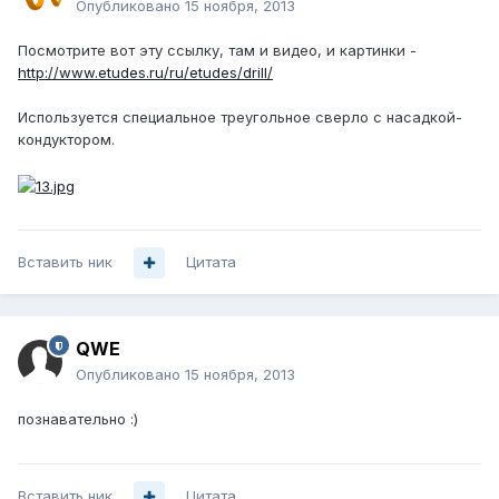
Опубликовано
15 ноября, 2013
Посмотрите вот эту ссылку, там и видео, и картинки -
http://www.etudes.ru/ru/etudes/drill/
Используется специальное треугольное сверло с насадкой-
кондуктором.
Вставить ник
Цитата
QWE
Опубликовано
15 ноября, 2013
познавательно :)
Вставить ник
Цитата