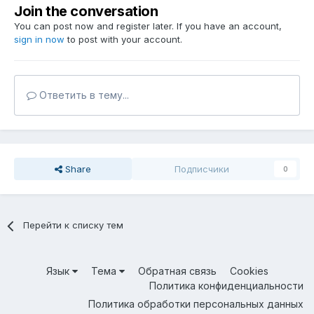
Join the conversation
You can post now and register later. If you have an account,
sign in now
to post with your account.
Ответить в тему...
Share
Подписчики
0
Перейти к списку тем
Язык
Тема
Обратная связь
Cookies
Политика конфиденциальности
Политика обработки персональных данных