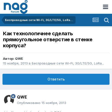
Беспроводные сети Wi-Fi, 3G/LTE/5G, LoRa...
Как технологичнее сделать
прямоугольное отверстие в стенке
корпуса?
Автор:
QWE
15 ноября, 2013
в
Беспроводные сети Wi-Fi, 3G/LTE/5G, LoRa...
Ответить
QWE
Опубликовано
15 ноября, 2013