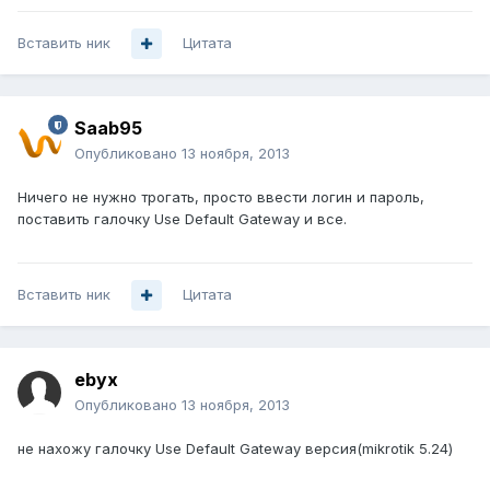
Вставить ник
Цитата
Saab95
Опубликовано
13 ноября, 2013
Ничего не нужно трогать, просто ввести логин и пароль,
поставить галочку Use Default Gateway и все.
Вставить ник
Цитата
ebyx
Опубликовано
13 ноября, 2013
не нахожу галочку Use Default Gateway версия(mikrotik 5.24)