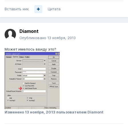
Вставить ник
Цитата
Diamont
Опубликовано
13 ноября, 2013
Может имелось ввиду это?
Изменено
13 ноября, 2013
пользователем Diamont