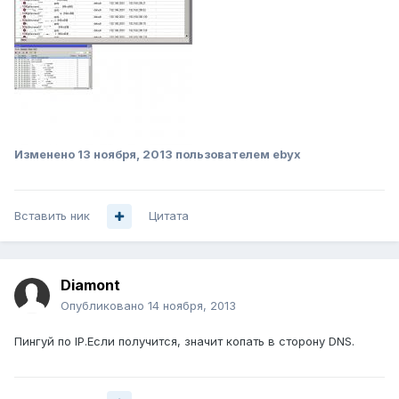
Изменено
13 ноября, 2013
пользователем ebyx
Вставить ник
Цитата
Diamont
Опубликовано
14 ноября, 2013
Пингуй по IP.Если получится, значит копать в сторону DNS.