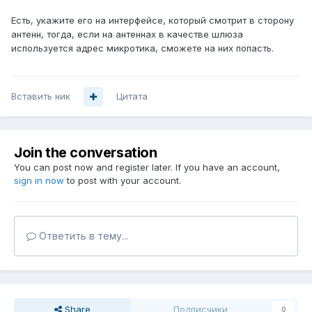
Есть, укажите его на интерфейсе, который смотрит в сторону
антенн, тогда, если на антеннах в качестве шлюза
используется адрес микротика, сможете на них попасть.
Вставить ник
Цитата
Join the conversation
You can post now and register later. If you have an account,
sign in now
to post with your account.
Ответить в тему...
Share
Подписчики
0