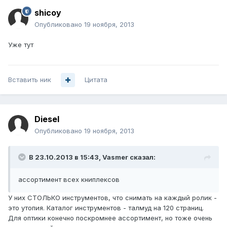
shicoy
Опубликовано
19 ноября, 2013
Уже тут
Вставить ник
Цитата
Diesel
Опубликовано
19 ноября, 2013
В 23.10.2013 в 15:43, Vasmer сказал:
ассортимент всех книплексов
У них СТОЛЬКО инструментов, что снимать на каждый ролик -
это утопия. Каталог инструментов - талмуд на 120 страниц.
Для оптики конечно поскромнее ассортимент, но тоже очень