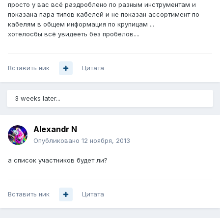
просто у вас всё раздроблено по разным инструментам и
показана пара типов кабелей и не показан ассортимент по
кабелям в общем информация по крупицам ...
хотелосбы всё увидееть без пробелов....
Вставить ник
Цитата
3 weeks later...
Alexandr N
Опубликовано
12 ноября, 2013
а список участников будет ли?
Вставить ник
Цитата