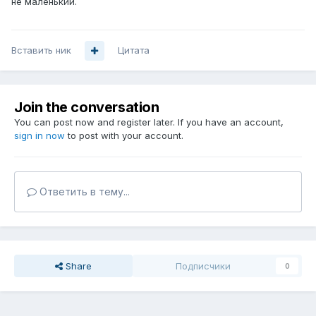
не маленький.
Вставить ник
Цитата
Join the conversation
You can post now and register later. If you have an account,
sign in now
to post with your account.
Ответить в тему...
Share
Подписчики
0