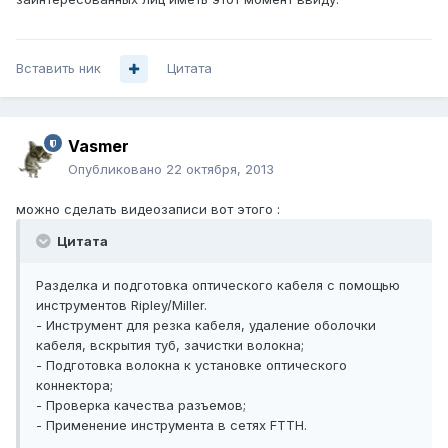
Вставить ник
Цитата
Vasmer
Опубликовано
22 октября, 2013
можно сделать видеозаписи вот этого :
Цитата
Разделка и подготовка оптического кабеля с помощью
инструментов Ripley/Miller.
- Инструмент для резка кабеля, удаление оболочки
кабеля, вскрытия туб, зачистки волокна;
- Подготовка волокна к установке оптического
коннектора;
- Проверка качества разъемов;
- Применение инструмента в сетях FTTH.