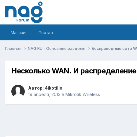
Магазин
Портал
Главная
NAG.RU - Основные разделы
Беспроводные сети Wi-
Несколько WAN. И распределение
Автор:
4ikotillo
19 апреля, 2013
в
Mikrotik Wireless