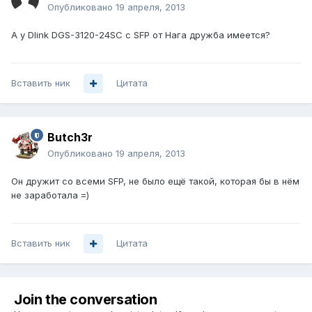
Опубликовано
19 апреля, 2013
А у Dlink DGS-3120-24SC с SFP от Нага дружба имеется?
Вставить ник
Цитата
Butch3r
Опубликовано
19 апреля, 2013
Он дружит со всеми SFP, не было ещё такой, которая бы в нём
не заработала =)
Вставить ник
Цитата
Join the conversation