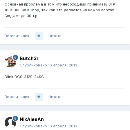
Основная проблема в том что необходимо принимать SFP
100/1000 на выбор, так как это делается на комбо портах.
Бюджет до 30 т.р
Вставить ник
Цитата
Butch3r
Опубликовано
16 апреля, 2013
Dlink DGS-3120-24SC
Вставить ник
Цитата
NikAlexAn
Опубликовано
16 апреля, 2013