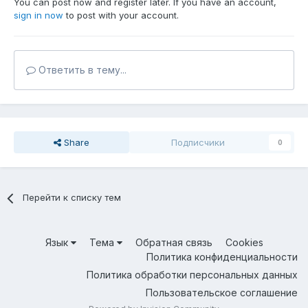
You can post now and register later. If you have an account,
sign in now
to post with your account.
Ответить в тему...
Share
Подписчики
0
Перейти к списку тем
Язык
Тема
Обратная связь
Cookies
Политика конфиденциальности
Политика обработки персональных данных
Пользовательское соглашение