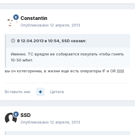
Constantin
Опубликовано
12 апреля, 2013
В 12.04.2013 в 10:54, SSD сказал:
Именно. ТС врядли ее собирается покупать чтобы гонять
10-50 мбит.
вы оч котегоричны, в жизни еще есть операторы IF и OR ))))))
Вставить ник
Цитата
SSD
Опубликовано
12 апреля, 2013