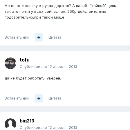
А кто-то железку в руках держал? А насчёт "тайной" цены -
так это почти у всех сейчас так. 250р действительно
подозрительно,при такой моще.
Вставить ник
Цитата
tofu
Опубликовано
12 апреля, 2013
да не будет работать. уверен.
Вставить ник
Цитата
big213
Опубликовано
12 апреля, 2013