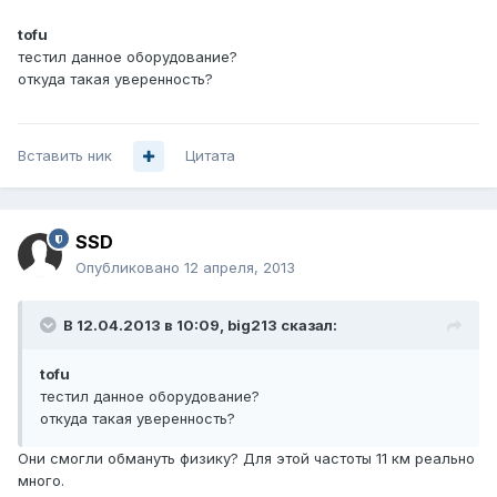
tofu
тестил данное оборудование?
откуда такая уверенность?
Вставить ник
Цитата
SSD
Опубликовано
12 апреля, 2013
В 12.04.2013 в 10:09, big213 сказал:
tofu
тестил данное оборудование?
откуда такая уверенность?
Они смогли обмануть физику? Для этой частоты 11 км реально
много.