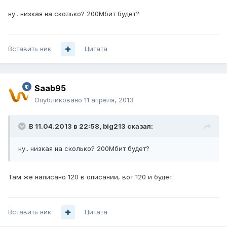
ну.. низкая на сколько? 200Мбит будет?
Вставить ник
Цитата
Saab95
Опубликовано
11 апреля, 2013
В 11.04.2013 в 22:58, big213 сказал:
ну.. низкая на сколько? 200Мбит будет?
Там же написано 120 в описании, вот 120 и будет.
Вставить ник
Цитата