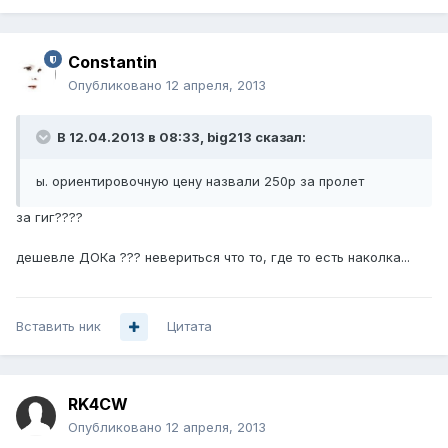
Constantin
Опубликовано
12 апреля, 2013
В 12.04.2013 в 08:33, big213 сказал:
ы. ориентировочную цену назвали 250р за пролет
за гиг????
дешевле ДОКа ??? невериться что то, где то есть наколка...
Вставить ник
Цитата
RK4CW
Опубликовано
12 апреля, 2013