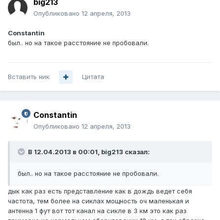
big213
Опубликовано
12 апреля, 2013
Constantin
был.. но на такое расстояние не пробовали.
Вставить ник
Цитата
Constantin
Опубликовано
12 апреля, 2013
В 12.04.2013 в 00:01, big213 сказал:
был.. но на такое расстояние не пробовали.
дык как раз есть представление как в дождь ведет себя
частота, тем более на сиклах мощность оч маленькая и
антенна 1 фут вот тот канал на сикле в 3 км это как раз