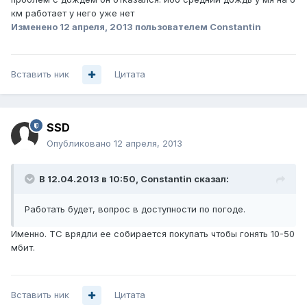
км работает у него уже нет
Изменено
12 апреля, 2013
пользователем Constantin
Вставить ник
Цитата
SSD
Опубликовано
12 апреля, 2013
В 12.04.2013 в 10:50, Constantin сказал:
Работать будет, вопрос в доступности по погоде.
Именно. ТС врядли ее собирается покупать чтобы гонять 10-50
мбит.
Вставить ник
Цитата