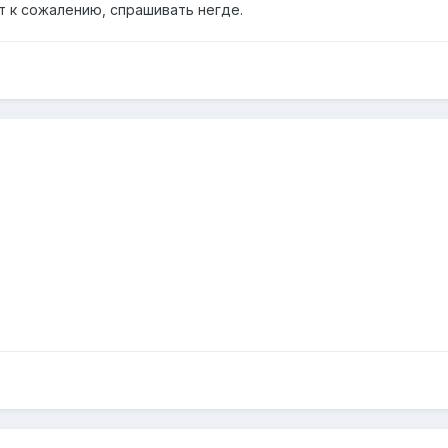
т к сожалению, спрашивать негде.