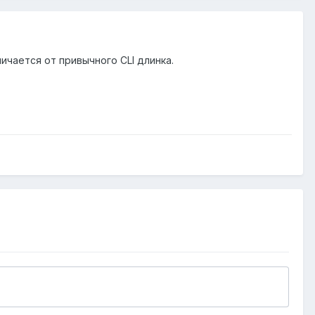
личается от привычного CLI длинка.