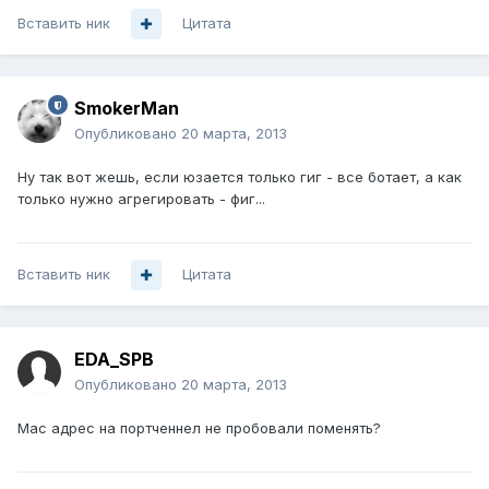
Вставить ник
Цитата
SmokerMan
Опубликовано
20 марта, 2013
Ну так вот жешь, если юзается только гиг - все ботает, а как
только нужно агрегировать - фиг...
Вставить ник
Цитата
EDA_SPB
Опубликовано
20 марта, 2013
Mac адрес на портченнел не пробовали поменять?