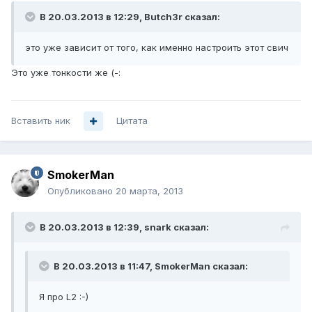
В 20.03.2013 в 12:29, Butch3r сказал:
это уже зависит от того, как именно настроить этот свич
Это уже тонкости же (-:
Вставить ник
Цитата
SmokerMan
Опубликовано
20 марта, 2013
В 20.03.2013 в 12:39, snark сказал:
В 20.03.2013 в 11:47, SmokerMan сказал:
Я про L2 :-)