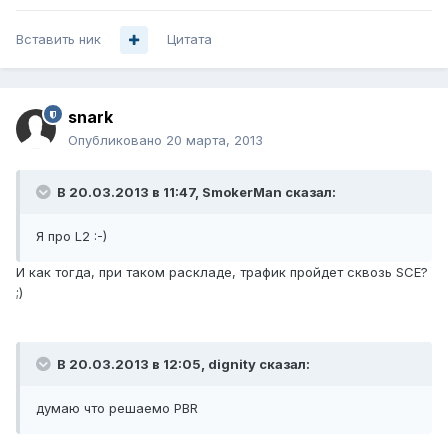
Вставить ник
Цитата
snark
Опубликовано
20 марта, 2013
В 20.03.2013 в 11:47, SmokerMan сказал:
Я про L2 :-)
И как тогда, при таком раскладе, трафик пройдет сквозь SCE?
;)
В 20.03.2013 в 12:05, dignity сказал:
думаю что решаемо PBR