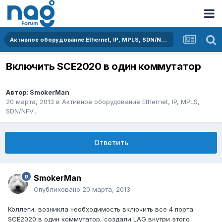
Активное оборудование Ethernet, IP, MPLS, SDN/NFV...
Включить SCE2020 в один коммутатор
Автор:
SmokerMan
20 марта, 2013
в
Активное оборудование Ethernet, IP, MPLS,
SDN/NFV...
Ответить
SmokerMan
Опубликовано
20 марта, 2013
Коллеги, возникла необходимость включить все 4 порта
SCE2020 в один коммутатор, создали LAG внутри этого