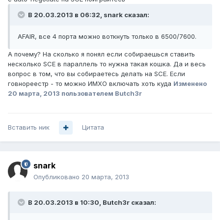
В 20.03.2013 в 06:32, snark сказал:
AFAIR, все 4 порта можно воткнуть только в 6500/7600.
А почему? На сколько я понял если собираешься ставить
несколько SCE в параллель то нужна такая кошка. Да и весь
вопрос в том, что вы собираетесь делать на SCE. Если
говнореестр - то можно ИМХО включать хоть куда
Изменено
20 марта, 2013
пользователем Butch3r
Вставить ник
Цитата
snark
Опубликовано
20 марта, 2013
В 20.03.2013 в 10:30, Butch3r сказал: