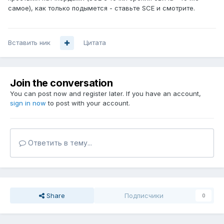
самое), как только подымется - ставьте SCE и смотрите.
Вставить ник
Цитата
Join the conversation
You can post now and register later. If you have an account,
sign in now
to post with your account.
Ответить в тему...
Share
Подписчики
0