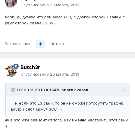
Опубликовано
20 марта, 2013
вообще, думаю что решаемо PBR, с другой стороны зачем с
двух сторон свеча L3 SVI?
Вставить ник
Цитата
Butch3r
Опубликовано
20 марта, 2013
В 20.03.2013 в 11:45, snark сказал:
Т.е. если это L3 свич, то он не сможет отроутить трафик
внутри себя минуя SCE? ;)
ну а это уже зависит от того, как именно настроить этот свич
:)