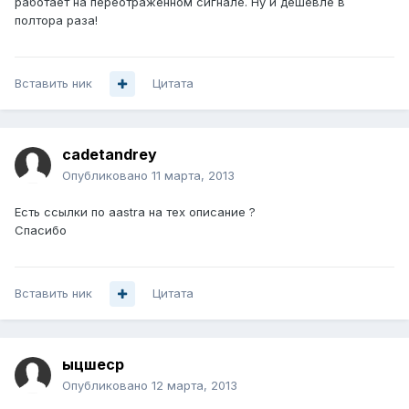
работает на переотраженном сигнале. Ну и дешевле в
полтора раза!
Вставить ник
Цитата
cadetandrey
Опубликовано
11 марта, 2013
Есть ссылки по aastra на тех описание ?
Спасибо
Вставить ник
Цитата
ыцшеср
Опубликовано
12 марта, 2013