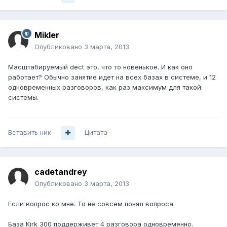
Mikler
Опубликовано
3 марта, 2013
Масштабируемый dect это, что то новенькое. И как оно
работает? Обычно занятие идет на всех базах в системе, и 12
одновременных разговоров, как раз максимум для такой
системы.
Вставить ник
Цитата
cadetandrey
Опубликовано
3 марта, 2013
Если вопрос ко мне. То не совсем понял вопроса.
База Kirk 300 поддерживет 4 разговора одновременно.