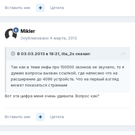
Вставить ник
Цитата
Mikler
Опубликовано
4 марта, 2013
В 03.03.2013 в 18:21, ilia_2s сказал:
Так как в теме инфы про 100500 звонков не звучало, то я
думаю вопросы вызван ссылкой, где написано что на
расширение до 4096 устройств. Что на первый взгляд
может показаться странным.
Вот эта цифра меня очень удивила. Вопрос как?
Вставить ник
Цитата