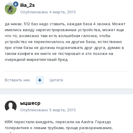
ilia_2s
Опубликовано
4 марта, 2013
да никак. 512 баз надо ставить, каждая база 4 звонка. Может
имелись ввиду зарегистрированные устройства, может еще
что-то, возможно там есть волшебная галочка, чтобы
устройство не переключалось на другие базы, естественно
при этом базы не должны подсвечивать друг друга, думаю в
таком конфиге ее никто не тестировал и это похоже на
очередной маркетинговый бред.
Вставить ник
Цитата
ыцшеср
Опубликовано
5 марта, 2013
KIRK перестали внедрять, пересели на Aastra. Гораздо
толерантнее к левым трубкам, проще разворачивание,