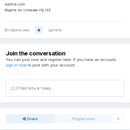
aastra.com
Ищите по словам rfp l32
Вставить ник
Цитата
Join the conversation
You can post now and register later. If you have an account,
sign in now
to post with your account.
Ответить в тему...
Share
Подписчики
0