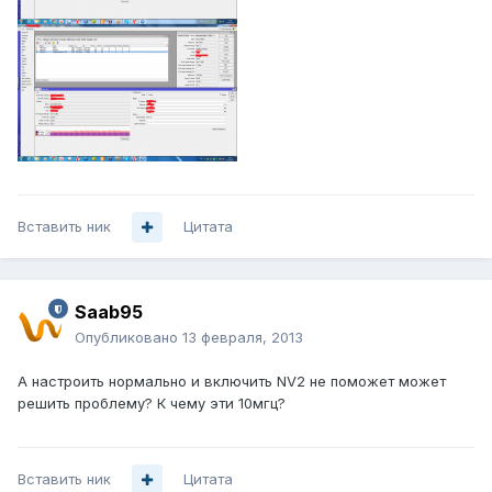
Вставить ник
Цитата
Saab95
Опубликовано
13 февраля, 2013
А настроить нормально и включить NV2 не поможет может
решить проблему? К чему эти 10мгц?
Вставить ник
Цитата