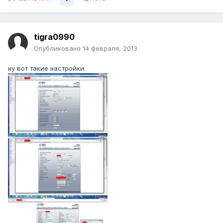
tigra0990
Опубликовано
14 февраля, 2013
ну вот такие настройки.