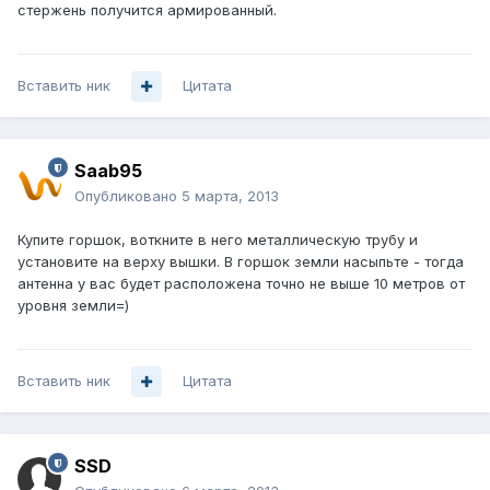
стержень получится армированный.
Вставить ник
Цитата
Saab95
Опубликовано
5 марта, 2013
Купите горшок, воткните в него металлическую трубу и
установите на верху вышки. В горшок земли насыпьте - тогда
антенна у вас будет расположена точно не выше 10 метров от
уровня земли=)
Вставить ник
Цитата
SSD