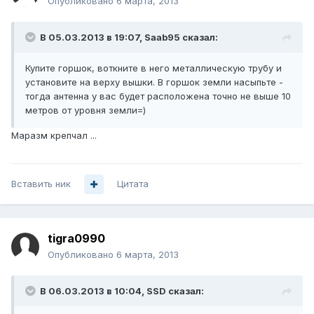
Опубликовано
6 марта, 2013
В 05.03.2013 в 19:07, Saab95 сказал:
Купите горшок, воткните в него металлическую трубу и
установите на верху вышки. В горшок земли насыпьте -
тогда антенна у вас будет расположена точно не выше 10
метров от уровня земли=)
Маразм крепчал ...
Вставить ник
Цитата
tigra0990
Опубликовано
6 марта, 2013
В 06.03.2013 в 10:04, SSD сказал: