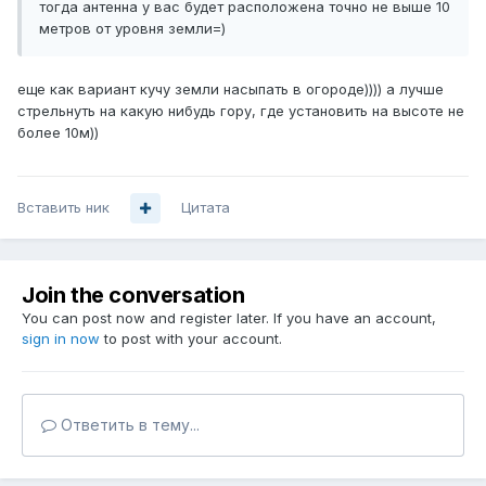
тогда антенна у вас будет расположена точно не выше 10
метров от уровня земли=)
еще как вариант кучу земли насыпать в огороде)))) а лучше
стрельнуть на какую нибудь гору, где установить на высоте не
более 10м))
Вставить ник
Цитата
Join the conversation
You can post now and register later. If you have an account,
sign in now
to post with your account.
Ответить в тему...