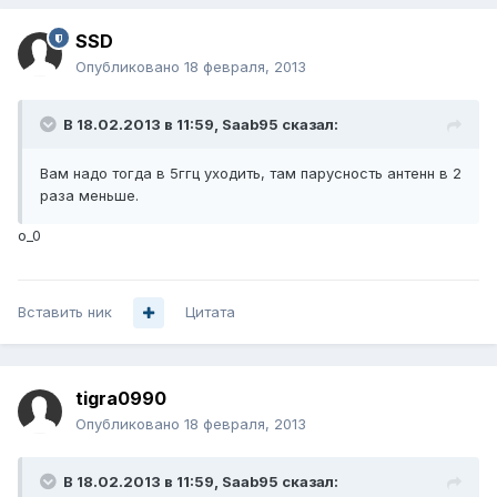
SSD
Опубликовано
18 февраля, 2013
В 18.02.2013 в 11:59, Saab95 сказал:
Вам надо тогда в 5ггц уходить, там парусность антенн в 2
раза меньше.
o_0
Вставить ник
Цитата
tigra0990
Опубликовано
18 февраля, 2013
В 18.02.2013 в 11:59, Saab95 сказал: