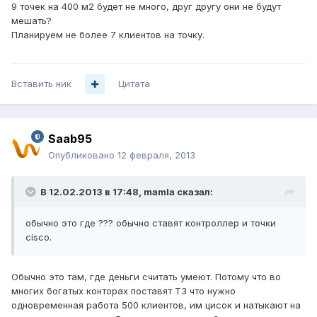
9 точек на 400 м2 будет не много, друг другу они не будут
мешать?
Планируем не более 7 клиентов на точку.
Вставить ник
Цитата
Saab95
Опубликовано
12 февраля, 2013
В 12.02.2013 в 17:48, mamla сказал:
обычно это где ??? обычно ставят контроллер и точки
cisco.
Обычно это там, где деньги считать умеют. Потому что во
многих богатых конторах поставят ТЗ что нужно
одновременная работа 500 клиентов, им цисок и натыкают на