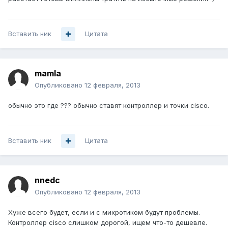
Вставить ник
Цитата
mamla
Опубликовано
12 февраля, 2013
обычно это где ??? обычно ставят контроллер и точки cisco.
Вставить ник
Цитата
nnedc
Опубликовано
12 февраля, 2013
Хуже всего будет, если и с микротиком будут проблемы.
Контроллер cisco слишком дорогой, ищем что-то дешевле.