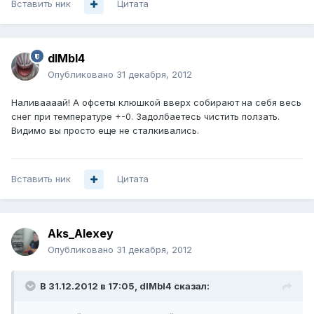
Вставить ник
Цитата
dIMbI4
Опубликовано
31 декабря, 2012
Наливаааай! А офсеты клюшкой вверх собирают на себя весь
снег при температуре +-0. Задолбаетесь чистить ползать.
Видимо вы просто еще не сталкивались.
Вставить ник
Цитата
Aks_Alexey
Опубликовано
31 декабря, 2012
В 31.12.2012 в 17:05, dIMbI4 сказал: