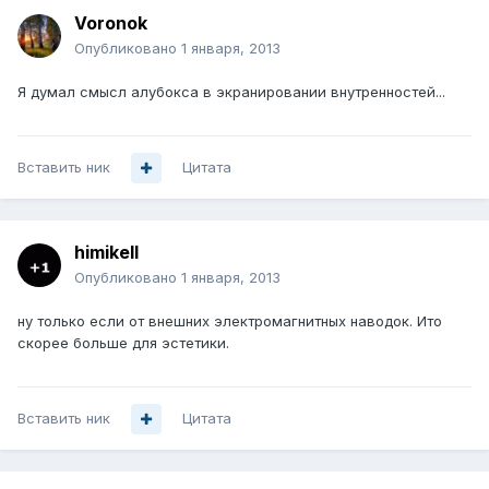
Voronok
Опубликовано
1 января, 2013
Я думал смысл алубокса в экранировании внутренностей...
Вставить ник
Цитата
himikell
Опубликовано
1 января, 2013
ну только если от внешних электромагнитных наводок. Ито
скорее больше для эстетики.
Вставить ник
Цитата