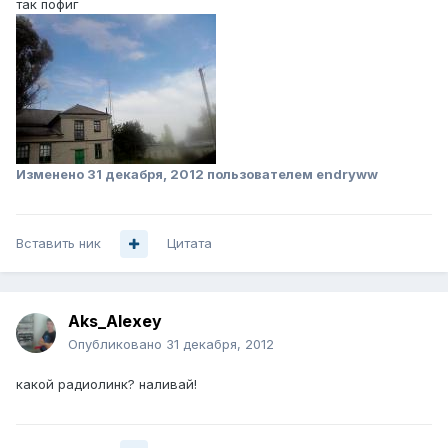
так пофиг
Изменено
31 декабря, 2012
пользователем endryww
Вставить ник
Цитата
Aks_Alexey
Опубликовано
31 декабря, 2012
какой радиолинк? наливай!