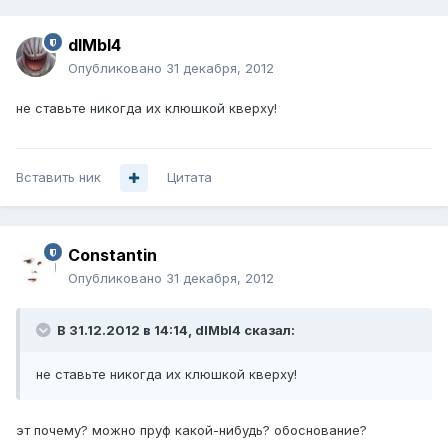
dIMbI4
Опубликовано
31 декабря, 2012
не ставьте никогда их клюшкой кверху!
Вставить ник
Цитата
Constantin
Опубликовано
31 декабря, 2012
В 31.12.2012 в 14:14, dIMbI4 сказал:
не ставьте никогда их клюшкой кверху!
эт почему? можно пруф какой-нибудь? обоснование?