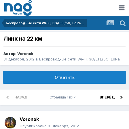
Беспроводные сети Wi-Fi, 3G/LTE/5G, LoRa...
Линк на 22 км
Автор:
Voronok
31 декабря, 2012
в
Беспроводные сети Wi-Fi, 3G/LTE/5G, LoRa...
Ответить
НАЗАД
Страница 1 из 7
ВПЕРЁД
Voronok
Опубликовано
31 декабря, 2012