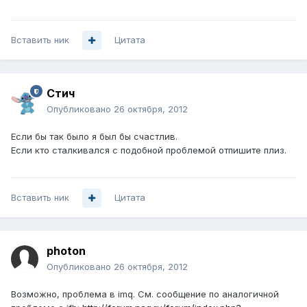
Вставить ник
Цитата
Стич
Опубликовано
26 октября, 2012
Если бы так было я был бы счастлив.
Если кто сталкивался с подобной проблемой отпишите плиз.
Вставить ник
Цитата
photon
Опубликовано
26 октября, 2012
Возможно, проблема в imq. См. сообщение по аналогичной