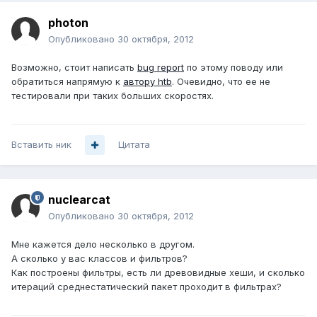
photon
Опубликовано
30 октября, 2012
Возможно, стоит написать
bug report
по этому поводу или
обратиться напрямую к
автору htb
. Очевидно, что ее не
тестировали при таких больших скоростях.
Вставить ник
Цитата
nuclearcat
Опубликовано
30 октября, 2012
Мне кажется дело несколько в другом.
А сколько у вас классов и фильтров?
Как построены фильтры, есть ли древовидные хеши, и сколько
итераций среднестатический пакет проходит в фильтрах?