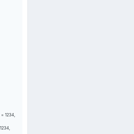
 = 1234,
 1234,