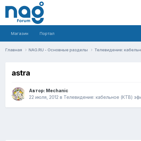
Магазин
Портал
Главная
NAG.RU - Основные разделы
Телевидение: кабельн
astra
Автор:
Mechanic
22 июля, 2012
в
Телевидение: кабельное (КТВ) эф