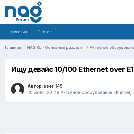
Магазин
Портал
Главная
NAG.RU - Основные разделы
Активное оборудование 
Ищу девайс 10/100 Ethernet over E1
Автор:
user_145
20 июля, 2012
в
Активное оборудование Ethernet, IP