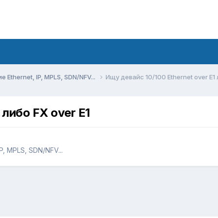
Ethernet, IP, MPLS, SDN/NFV...
Ищу девайс 10/100 Ethernet over E1 
 либо FX over E1
, MPLS, SDN/NFV...