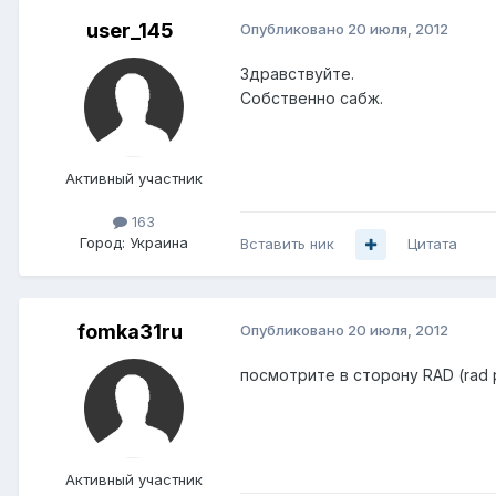
user_145
Опубликовано
20 июля, 2012
Здравствуйте.
Собственно сабж.
Активный участник
163
Город:
Украина
Вставить ник
Цитата
fomka31ru
Опубликовано
20 июля, 2012
посмотрите в сторону RAD (rad 
Активный участник