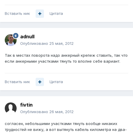
Вставить ник
Цитата
adnull
Опубликовано
25 мая, 2012
Так в местах поворота надо анкерный крепеж ставить, так что
если анкерными участками тянуть то вполне себе вариант.
Вставить ник
Цитата
fivtin
Опубликовано
26 мая, 2012
согласен, небольшими участками тянуть вообще никаких
трудностей не вижу, а вот вытянуть кабель километра на два-