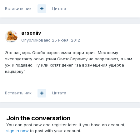
Вставить ник
Цитата
arseniiv
Опубликовано
25 июня, 2012
Это нацпарк. Особо охраняемая территория. Местному
эксплуатанту освещения СветоСервису не разрешают, а нам
уж и подавно. Ну или хотят денег "за возмещения ущерба
нацпарку"
Вставить ник
Цитата
Join the conversation
You can post now and register later. If you have an account,
sign in now
to post with your account.