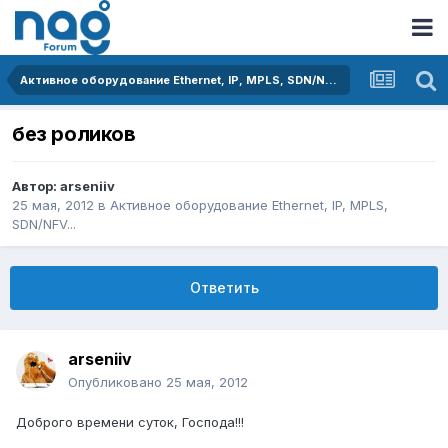
Активное оборудование Ethernet, IP, MPLS, SDN/NFV...
без роликов
Автор:
arseniiv
25 мая, 2012
в
Активное оборудование Ethernet, IP, MPLS,
SDN/NFV...
Ответить
arseniiv
Опубликовано
25 мая, 2012
Доброго времени суток, Господа!!!