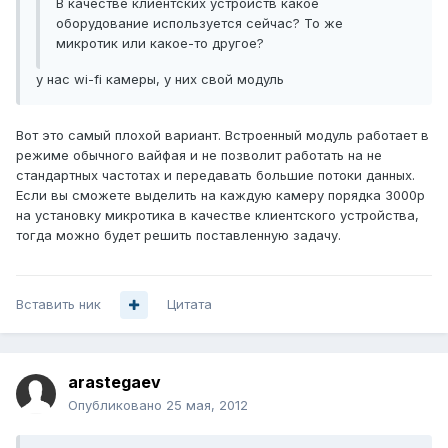
В качестве клиентских устройств какое
оборудование используется сейчас? То же
микротик или какое-то другое?
у нас wi-fi камеры, у них свой модуль
Вот это самый плохой вариант. Встроенный модуль работает в
режиме обычного вайфая и не позволит работать на не
стандартных частотах и передавать большие потоки данных.
Если вы сможете выделить на каждую камеру порядка 3000р
на установку микротика в качестве клиентского устройства,
тогда можно будет решить поставленную задачу.
Вставить ник
Цитата
arastegaev
Опубликовано
25 мая, 2012