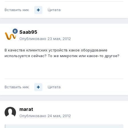
Вставить ник
Цитата
Saab95
Опубликовано
23 мая, 2012
В качестве клиентских устройств какое оборудование
используется сейчас? То же микротик или какое-то другое?
Вставить ник
Цитата
marat
Опубликовано
24 мая, 2012