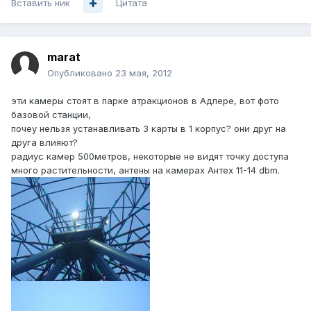
Вставить ник
Цитата
marat
Опубликовано
23 мая, 2012
эти камеры стоят в парке атракционов в Адлере, вот фото
базовой станции,
почеу нельзя устанавливать 3 карты в 1 корпус? они друг на
друга влияют?
радиус камер 500метров, некоторые не видят точку доступа
много растительности, антены на камерах Антех 11-14 dbm.