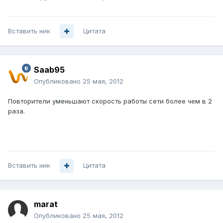
Вставить ник
Цитата
Saab95
Опубликовано
25 мая, 2012
Повторители уменьшают скорость работы сети более чем в 2
раза.
Вставить ник
Цитата
marat
Опубликовано
25 мая, 2012