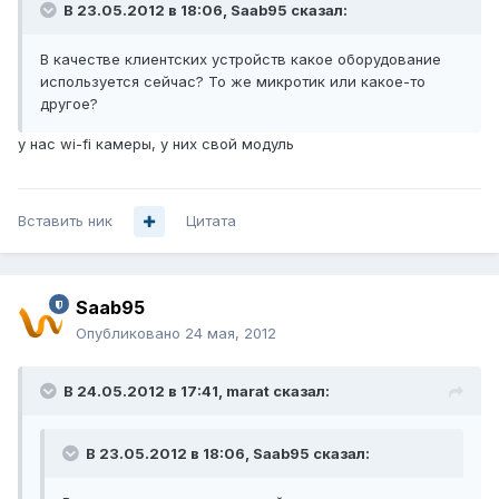
В 23.05.2012 в 18:06, Saab95 сказал:
В качестве клиентских устройств какое оборудование
используется сейчас? То же микротик или какое-то
другое?
у нас wi-fi камеры, у них свой модуль
Вставить ник
Цитата
Saab95
Опубликовано
24 мая, 2012
В 24.05.2012 в 17:41, marat сказал:
В 23.05.2012 в 18:06, Saab95 сказал: