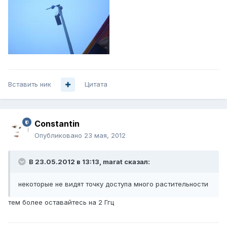
Вставить ник
Цитата
Constantin
Опубликовано
23 мая, 2012
В 23.05.2012 в 13:13, marat сказал:
некоторые не видят точку доступа много растительности
тем более оставайтесь на 2 Ггц