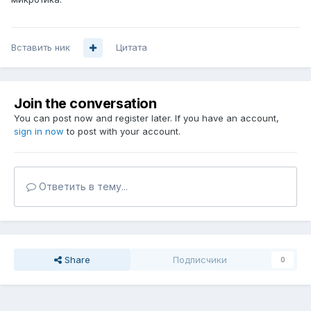
Вставить ник
Цитата
Join the conversation
You can post now and register later. If you have an account,
sign in now
to post with your account.
Ответить в тему...
Share
Подписчики
0