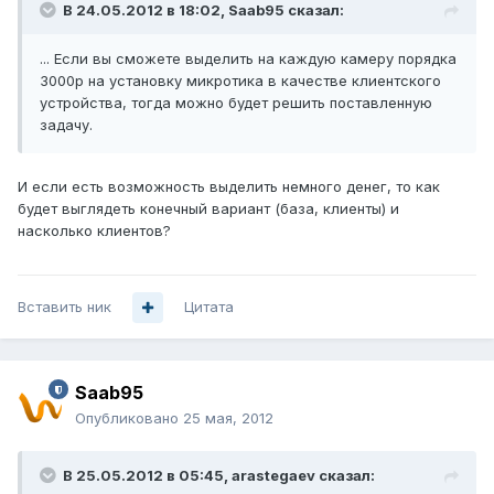
В 24.05.2012 в 18:02, Saab95 сказал:
... Если вы сможете выделить на каждую камеру порядка
3000р на установку микротика в качестве клиентского
устройства, тогда можно будет решить поставленную
задачу.
И если есть возможность выделить немного денег, то как
будет выглядеть конечный вариант (база, клиенты) и
насколько клиентов?
Вставить ник
Цитата
Saab95
Опубликовано
25 мая, 2012
В 25.05.2012 в 05:45, arastegaev сказал: