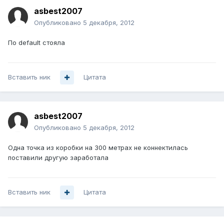
asbest2007
Опубликовано
5 декабря, 2012
По default стояла
Вставить ник
Цитата
asbest2007
Опубликовано
5 декабря, 2012
Одна точка из коробки на 300 метрах не коннектилась
поставили другую заработала
Вставить ник
Цитата