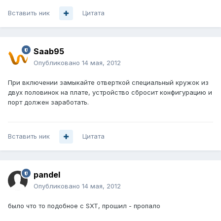
Вставить ник
Цитата
Saab95
Опубликовано
14 мая, 2012
При включении замыкайте отверткой специальный кружок из
двух половинок на плате, устройство сбросит конфигурацию и
порт должен заработать.
Вставить ник
Цитата
pandel
Опубликовано
14 мая, 2012
было что то подобное с SXT, прошил - пропало