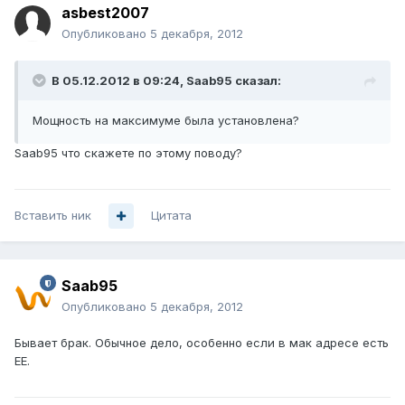
asbest2007
Опубликовано
5 декабря, 2012
В 05.12.2012 в 09:24, Saab95 сказал:
Мощность на максимуме была установлена?
Saab95 что скажете по этому поводу?
Вставить ник
Цитата
Saab95
Опубликовано
5 декабря, 2012
Бывает брак. Обычное дело, особенно если в мак адресе есть
EE.