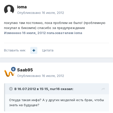
ioma
Опубликовано
16 июля, 2012
покупаю там постоянно, пока проблем не было! (проблемную
покупал в бикомпе) спасибо за предупреждение
Изменено
16 июля, 2012
пользователем ioma
Вставить ник
Цитата
Saab95
Опубликовано
16 июля, 2012
В 16.07.2012 в 15:15, nur16 сказал:
Откуда такая инфа? А у других моделей есть брак, чтобы
знать на будущее?