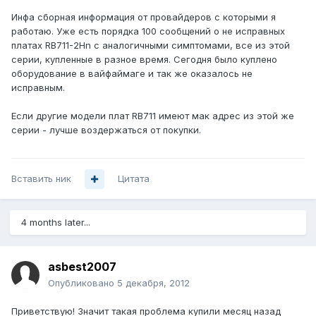
Инфа сборная информация от провайдеров с которыми я
работаю. Уже есть порядка 100 сообщений о не исправных
платах RB711-2Hn с аналогичными симптомами, все из этой
серии, купленные в разное время. Сегодня было куплено
оборудование в вайфаймаге и так же оказалось не
исправным.
Если другие модели плат RB711 имеют мак адрес из этой же
серии - лучше воздержаться от покупки.
Вставить ник
Цитата
4 months later...
asbest2007
Опубликовано
5 декабря, 2012
Приветствую! Значит такая проблема купили месяц назад