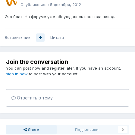
Опубликовано
5 декабря, 2012
Это брак. На форуме уже обсуждалось пол года назад.
Вставить ник
Цитата
Join the conversation
You can post now and register later. If you have an account,
sign in now
to post with your account.
Ответить в тему...
Share
Подписчики
0