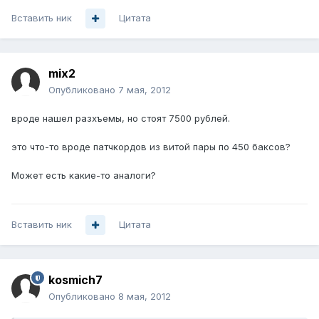
Вставить ник
Цитата
mix2
Опубликовано
7 мая, 2012
вроде нашел разхъемы, но стоят 7500 рублей.
это что-то вроде патчкордов из витой пары по 450 баксов?
Может есть какие-то аналоги?
Вставить ник
Цитата
kosmich7
Опубликовано
8 мая, 2012