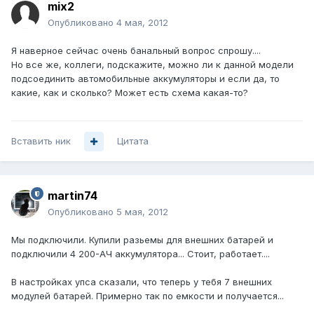
mix2
Опубликовано
4 мая, 2012
Я наверное сейчас очень банальный вопрос спрошу....
Но все же, коллеги, подскажите, можно ли к данной модели
подсоединить автомобильные аккумуляторы и если да, то
какие, как и сколько? Может есть схема какая-то?
Вставить ник
Цитата
martin74
Опубликовано
5 мая, 2012
Мы подключили. Купили разьемы для внешних батарей и
подключили 4 200-АЧ аккумулятора... Стоит, работает....
В настройках упса сказали, что теперь у тебя 7 внешних
модулей батарей. Примерно так по емкости и получается...