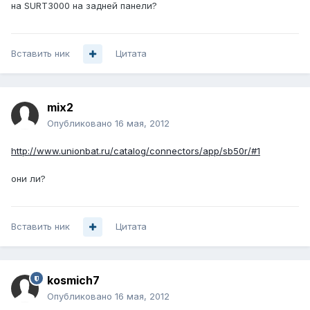
на SURT3000 на задней панели?
Вставить ник
Цитата
mix2
Опубликовано
16 мая, 2012
http://www.unionbat.ru/catalog/connectors/app/sb50r/#1
они ли?
Вставить ник
Цитата
kosmich7
Опубликовано
16 мая, 2012