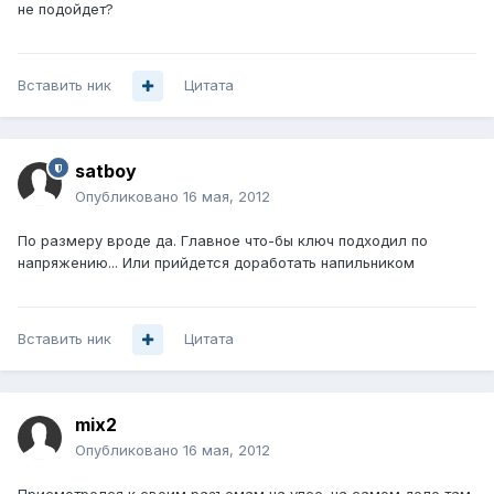
не подойдет?
Вставить ник
Цитата
satboy
Опубликовано
16 мая, 2012
По размеру вроде да. Главное что-бы ключ подходил по
напряжению... Или прийдется доработать напильником
Вставить ник
Цитата
mix2
Опубликовано
16 мая, 2012