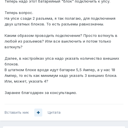
Теперь надо этот батарейный "блок" подключить к упсу.
Теперь вопрос.
На упсе сзади 2 разъема, я так полагаю, для подключения
двух штатных блоков. То есть разъемы равнозначны.
Каким образом проводить подключение? Просто воткнуть в
любой из разъемов? Или все выключить и потом только
воткнуть?
Далее, в настройках упса надо указать количество внешних
блоков.
В штатном блоке вроде идут батареи 5,5 Ампер, а у нас 18
Ампер, то есть как минимум надо указать 3 внешних блока.
Или, может, указать 4?
Заранее благодарен за консультацию.
Вставить ник
Цитата