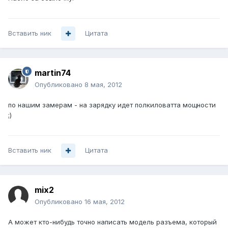
Вставить ник
Цитата
martin74
Опубликовано
8 мая, 2012
по нашим замерам - на зарядку идет полкиловатта мощности
;)
Вставить ник
Цитата
mix2
Опубликовано
16 мая, 2012
А может кто-нибудь точно написать модель разъема, который