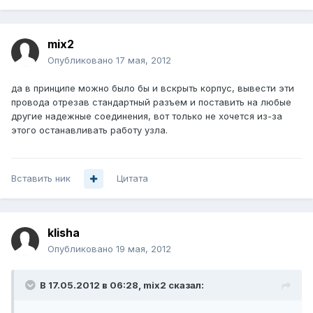
mix2
Опубликовано
17 мая, 2012
да в принципе можно было бы и вскрыть корпус, вывести эти
провода отрезав стандартный разъем и поставить на любые
другие надежные соединения, вот только не хочется из-за
этого останавливать работу узла.
Вставить ник
Цитата
klisha
Опубликовано
19 мая, 2012
В 17.05.2012 в 06:28, mix2 сказал: