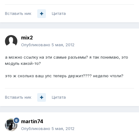
Вставить ник
Цитата
mix2
Опубликовано
5 мая, 2012
а можно ссылку на эти самые разъемы? я так понимаю, это
модуль какой-то?
это ж сколько ваш упс теперь держит???? неделю чтоли?
Вставить ник
Цитата
martin74
Опубликовано
5 мая, 2012