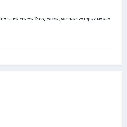
большой список IP подсетей, часть из которых можно