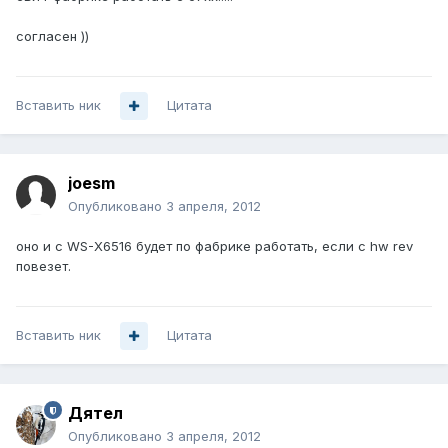
согласен ))
Вставить ник
Цитата
joesm
Опубликовано
3 апреля, 2012
оно и с WS-X6516 будет по фабрике работать, если с hw rev
повезет.
Вставить ник
Цитата
Дятел
Опубликовано
3 апреля, 2012