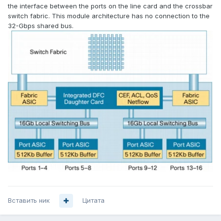
the interface between the ports on the line card and the crossbar
switch fabric. This module architecture has no connection to the
32-Gbps shared bus.
Вставить ник
Цитата