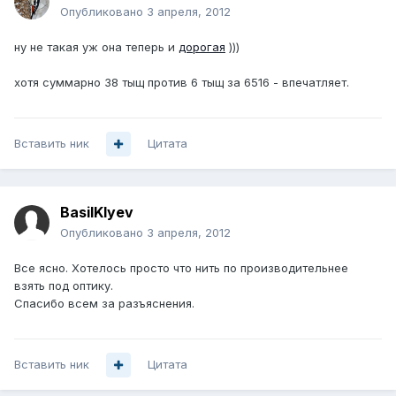
Опубликовано
3 апреля, 2012
ну не такая уж она теперь и
дорогая
)))
хотя суммарно 38 тыщ против 6 тыщ за 6516 - впечатляет.
Вставить ник
Цитата
BasilKlyev
Опубликовано
3 апреля, 2012
Все ясно. Хотелось просто что нить по производительнее
взять под оптику.
Спасибо всем за разъяснения.
Вставить ник
Цитата