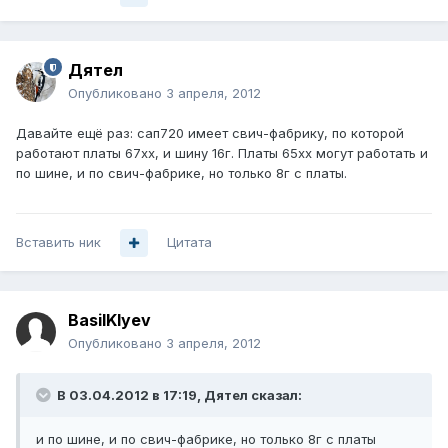
Дятел
Опубликовано
3 апреля, 2012
Давайте ещё раз: сап720 имеет свич-фабрику, по которой
работают платы 67хх, и шину 16г. Платы 65хх могут работать и
по шине, и по свич-фабрике, но только 8г с платы.
Вставить ник
Цитата
BasilKlyev
Опубликовано
3 апреля, 2012
В 03.04.2012 в 17:19, Дятел сказал:
и по шине, и по свич-фабрике, но только 8г с платы