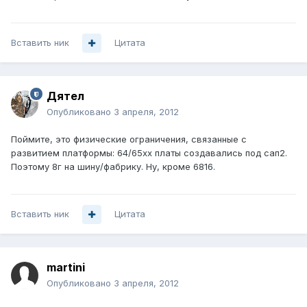
Вставить ник
Цитата
Дятел
Опубликовано
3 апреля, 2012
Поймите, это физические ограничения, связанные с
развитием платформы: 64/65хх платы создавались под сап2.
Поэтому 8г на шину/фабрику. Ну, кроме 6816.
Вставить ник
Цитата
martini
Опубликовано
3 апреля, 2012