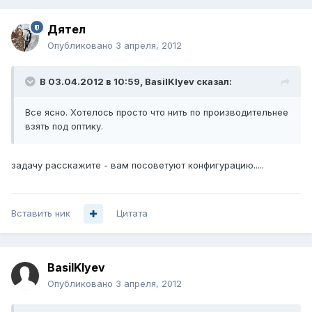
Дятел
Опубликовано
3 апреля, 2012
В 03.04.2012 в 10:59, BasilKlyev сказал:
Все ясно. Хотелось просто что нить по производительнее
взять под оптику.
задачу расскажите - вам посоветуют конфигурацию.....
Вставить ник
Цитата
BasilKlyev
Опубликовано
3 апреля, 2012