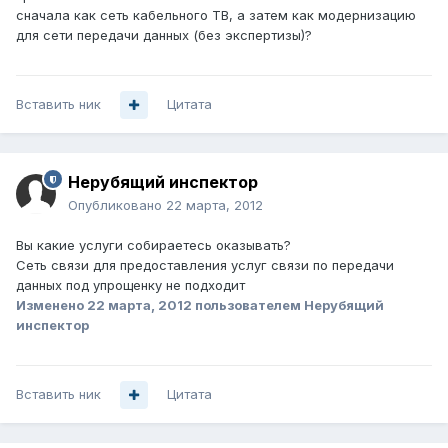
сначала как сеть кабельного ТВ, а затем как модернизацию
для сети передачи данных (без экспертизы)?
Вставить ник
Цитата
Нерубящий инспектор
Опубликовано
22 марта, 2012
Вы какие услуги собираетесь оказывать?
Сеть связи для предоставления услуг связи по передачи
данных под упрощенку не подходит
Изменено
22 марта, 2012
пользователем Нерубящий
инспектор
Вставить ник
Цитата