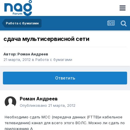
Работа с бумагами
сдача мультисервисной сети
Автор:
Роман Андреев
21 марта, 2012
в
Работа с бумагами
Ответить
Роман Андреев
Опубликовано
21 марта, 2012
Необходимо сдать МСС (передача данных (FTTB)и кабельное
телевидение) канал для всего этого ВОЛС. Можно ли сдать по
приложению А