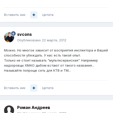
Вставить ник
Цитата
svcons
Опубликовано
22 марта, 2012
Можно. Но многое зависит от восприятия инспектора и Вашей
способности убеждать. У нас есть такой опыт.
Только не стоит называть "мультисервисная". Например
надзоровцы ХМАО дыбом встают от такого названия...
Называйте попроще сеть для КТВ и ТМ...
Вставить ник
Цитата
Роман Андреев