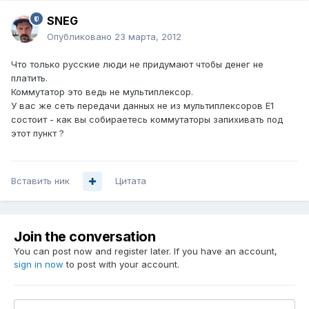
SNEG
Опубликовано
23 марта, 2012
Что только русские люди не придумают чтобы денег не
платить.
Коммутатор это ведь не мультиплексор.
У вас же сеть передачи данных не из мультиплексоров Е1
состоит - как вы собираетесь коммутаторы запихивать под
этот пункт ?
Вставить ник
Цитата
Join the conversation
You can post now and register later. If you have an account,
sign in now
to post with your account.