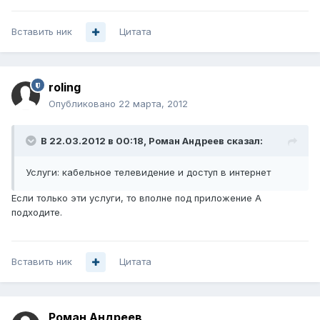
Вставить ник
Цитата
roling
Опубликовано
22 марта, 2012
В 22.03.2012 в 00:18, Роман Андреев сказал:
Услуги: кабельное телевидение и доступ в интернет
Если только эти услуги, то вполне под приложение А
подходите.
Вставить ник
Цитата
Роман Андреев