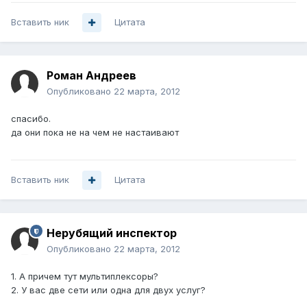
Вставить ник
Цитата
Роман Андреев
Опубликовано
22 марта, 2012
спасибо.
да они пока не на чем не настаивают
Вставить ник
Цитата
Нерубящий инспектор
Опубликовано
22 марта, 2012
1. А причем тут мультиплексоры?
2. У вас две сети или одна для двух услуг?