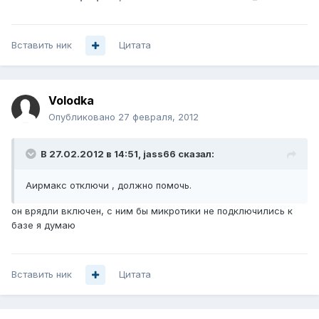
Вставить ник
Цитата
Volodka
Опубликовано
27 февраля, 2012
В 27.02.2012 в 14:51, jass66 сказал:
Аирмакс отключи , должно помочь.
он врядли включен, с ним бы микротики не подключились к
базе я думаю
Вставить ник
Цитата