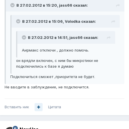
В 27.02.2012 в 15:20, jass66 сказал:
В 27.02.2012 в 15:06, Volodka сказал:
В 27.02.2012 в 14:51, jass66 сказал:
Аирмакс отключи , должно помочь.
он врядли включен, с ним бы микротики не
подключились к базе я думаю
Подключиться сможет ,приоритета не будет.
Не вводите в заблуждение, не подключится.
Вставить ник
Цитата