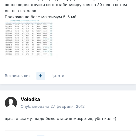
после перезагрузки пинг стабилизируется на 30 сек а потом
опять в потолок
Прокачка на базе максимум 5-6 мб
Вставить ник
Цитата
Volodka
Опубликовано
27 февраля, 2012
щас те скажут надо было ставить микротик, убнт кал =)