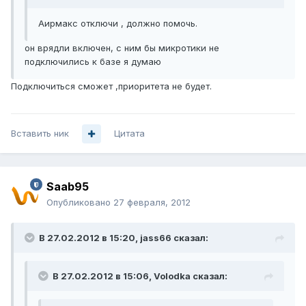
Аирмакс отключи , должно помочь.
он врядли включен, с ним бы микротики не
подключились к базе я думаю
Подключиться сможет ,приоритета не будет.
Вставить ник
Цитата
Saab95
Опубликовано
27 февраля, 2012
В 27.02.2012 в 15:20, jass66 сказал:
В 27.02.2012 в 15:06, Volodka сказал: