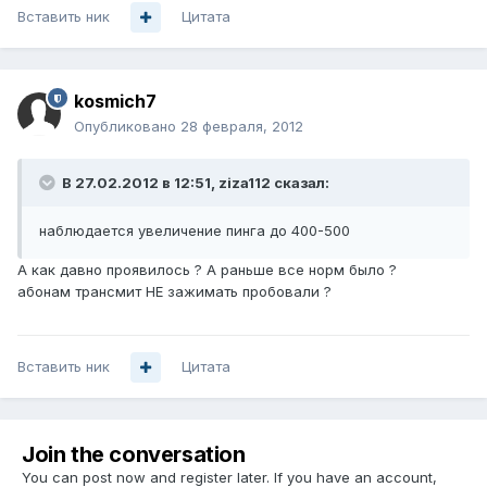
Вставить ник
Цитата
kosmich7
Опубликовано
28 февраля, 2012
В 27.02.2012 в 12:51, ziza112 сказал:
наблюдается увеличение пинга до 400-500
А как давно проявилось ? А раньше все норм было ?
абонам трансмит НЕ зажимать пробовали ?
Вставить ник
Цитата
Join the conversation
You can post now and register later. If you have an account,