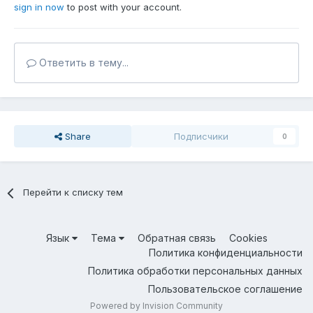
sign in now
to post with your account.
Ответить в тему...
Share
Подписчики
0
Перейти к списку тем
Язык
Тема
Обратная связь
Cookies
Политика конфиденциальности
Политика обработки персональных данных
Пользовательское соглашение
Powered by Invision Community