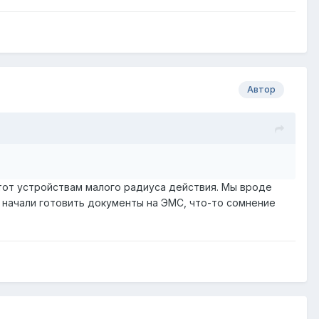
Автор
тот устройствам малого радиуса действия. Мы вроде
, начали готовить документы на ЭМС, что-то сомнение