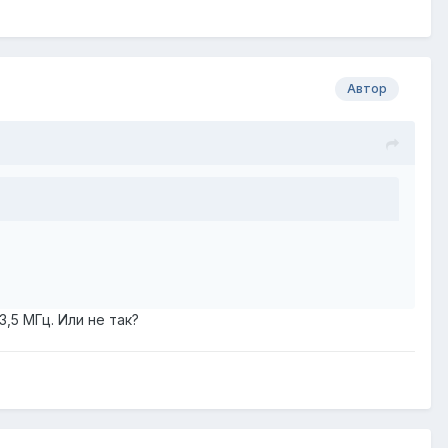
Автор
,5 МГц. Или не так?