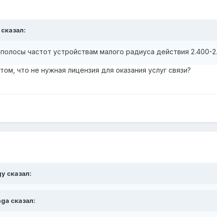
 сказал:
полосы частот устройствам малого радиуса действия 2.400-2.
том, что не нужная лицензия для оказания услуг связи?
gy сказал:
aga сказал: