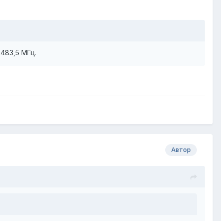
483,5 МГц.
Автор