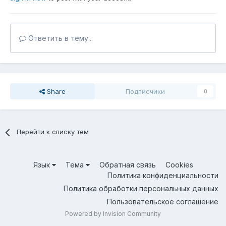
Ответить в тему...
Share
Подписчики
0
Перейти к списку тем
Язык
Тема
Обратная связь
Cookies
Политика конфиденциальности
Политика обработки персональных данных
Пользовательское соглашение
Powered by Invision Community