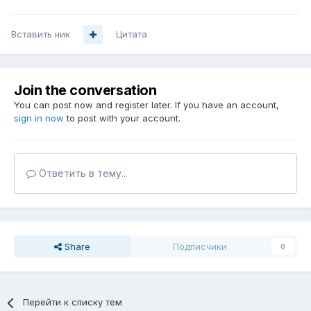
Вставить ник
Цитата
Join the conversation
You can post now and register later. If you have an account,
sign in now
to post with your account.
Ответить в тему...
Share
Подписчики
0
Перейти к списку тем