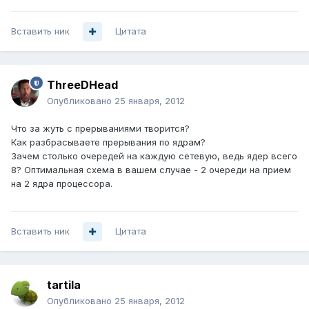
Вставить ник
Цитата
ThreeDHead
Опубликовано
25 января, 2012
Что за жуть с прерываниями творится?
Как разбрасываете прерывания по ядрам?
Зачем столько очередей на каждую сетевую, ведь ядер всего
8? Оптимальная схема в вашем случае - 2 очереди на прием
на 2 ядра процессора.
Вставить ник
Цитата
tartila
Опубликовано
25 января, 2012