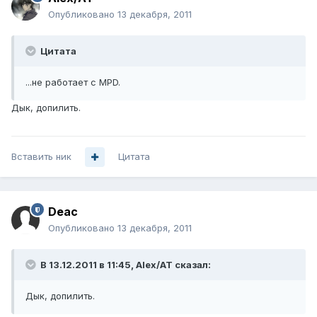
Опубликовано
13 декабря, 2011
Цитата
...не работает с MPD.
Дык, допилить.
Вставить ник
Цитата
Deac
Опубликовано
13 декабря, 2011
В 13.12.2011 в 11:45, Alex/AT сказал:
Дык, допилить.