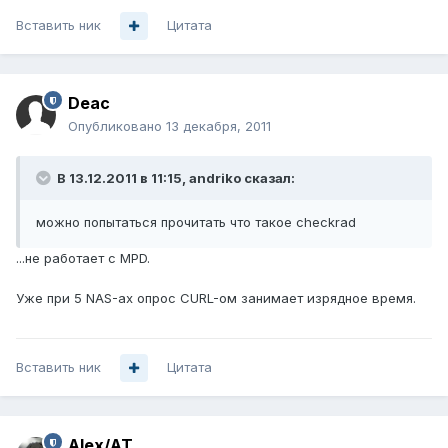
Вставить ник
Цитата
Deac
Опубликовано
13 декабря, 2011
В 13.12.2011 в 11:15, andriko сказал:
можно попытаться прочитать что такое checkrad
...не работает с MPD.
Уже при 5 NAS-ах опрос CURL-ом занимает изрядное время.
Вставить ник
Цитата
Alex/AT