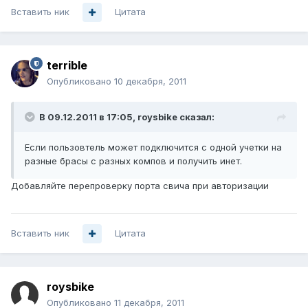
Вставить ник
Цитата
terrible
Опубликовано
10 декабря, 2011
В 09.12.2011 в 17:05, roysbike сказал:
Если пользовтель может подключится с одной учетки на
разные брасы с разных компов и получить инет.
Добавляйте перепроверку порта свича при авторизации
Вставить ник
Цитата
roysbike
Опубликовано
11 декабря, 2011