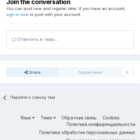
Join the conversation
You can post now and register later. If you have an account,
sign in now
to post with your account.
Ответить в тему...
Share
Подписчики
0
Перейти к списку тем
Язык
Тема
Обратная связь
Cookies
Политика конфиденциальности
Политика обработки персональных данных