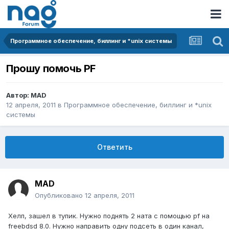
Программное обеспечение, биллинг и *unix системы
Прошу помочь PF
Автор:
MAD
12 апреля, 2011
в
Программное обеспечение, биллинг и *unix
системы
Ответить
MAD
Опубликовано
12 апреля, 2011
Хелп, зашел в тупик. Нужно поднять 2 ната с помощью pf на
freebdsd 8.0. Нужно направить одну подсеть в один канал,