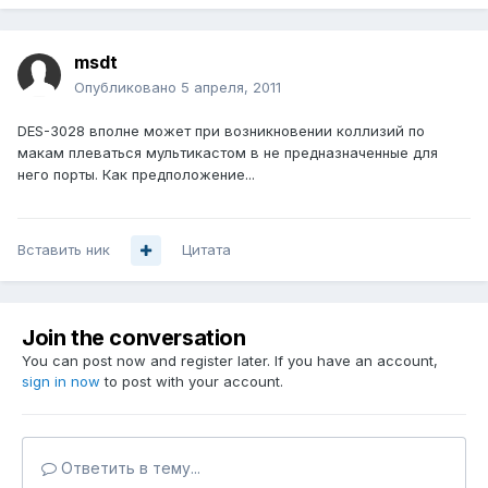
msdt
Опубликовано
5 апреля, 2011
DES-3028 вполне может при возникновении коллизий по
макам плеваться мультикастом в не предназначенные для
него порты. Как предположение...
Вставить ник
Цитата
Join the conversation
You can post now and register later. If you have an account,
sign in now
to post with your account.
Ответить в тему...