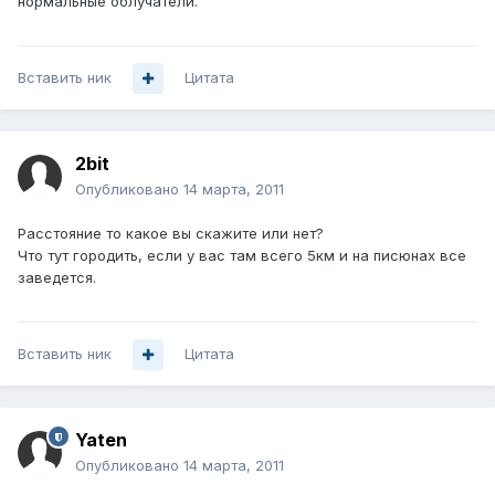
нормальные облучатели.
Вставить ник
Цитата
2bit
Опубликовано
14 марта, 2011
Расстояние то какое вы скажите или нет?
Что тут городить, если у вас там всего 5км и на писюнах все
заведется.
Вставить ник
Цитата
Yaten
Опубликовано
14 марта, 2011