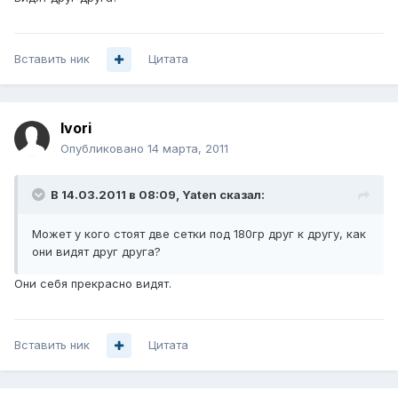
Вставить ник
Цитата
Ivori
Опубликовано
14 марта, 2011
В 14.03.2011 в 08:09, Yaten сказал:
Может у кого стоят две сетки под 180гр друг к другу, как
они видят друг друга?
Они себя прекрасно видят.
Вставить ник
Цитата