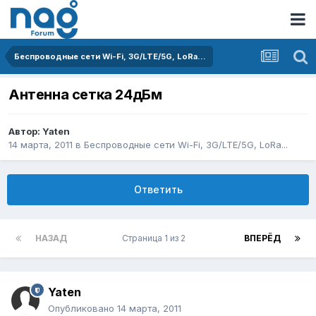
Беспроводные сети Wi-Fi, 3G/LTE/5G, LoRa...
Антенна сетка 24дБм
Автор:
Yaten
14 марта, 2011
в
Беспроводные сети Wi-Fi, 3G/LTE/5G, LoRa...
Ответить
НАЗАД
Страница 1 из 2
ВПЕРЁД
Yaten
Опубликовано
14 марта, 2011