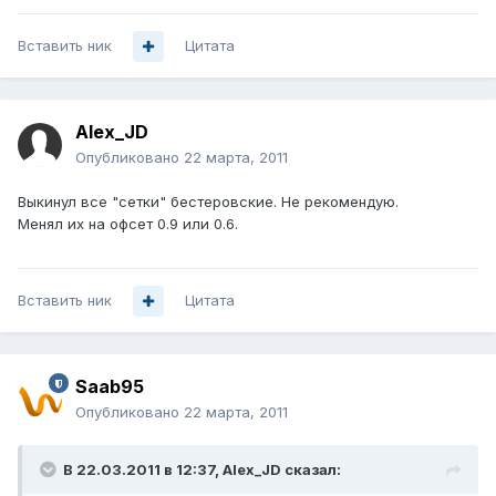
Вставить ник
Цитата
Alex_JD
Опубликовано
22 марта, 2011
Выкинул все "сетки" бестеровские. Не рекомендую.
Менял их на офсет 0.9 или 0.6.
Вставить ник
Цитата
Saab95
Опубликовано
22 марта, 2011
В 22.03.2011 в 12:37, Alex_JD сказал: