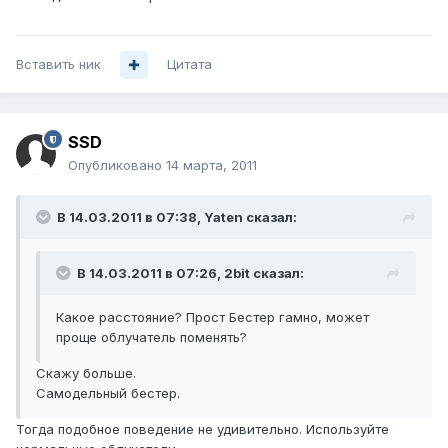
Вставить ник
Цитата
SSD
Опубликовано
14 марта, 2011
В 14.03.2011 в 07:38, Yaten сказал:
В 14.03.2011 в 07:26, 2bit сказал:
Какое расстояние? Прост Бестер гамно, может
проще облучатель поменять?
Скажу больше.
Самодельный бестер.
Тогда подобное поведение не удивительно. Используйте