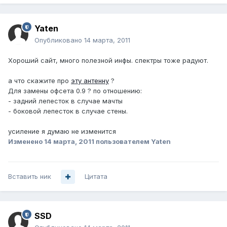
Yaten
Опубликовано
14 марта, 2011
Хороший сайт, много полезной инфы. спектры тоже радуют.
а что скажите про
эту антенну
?
Для замены офсета 0.9 ? по отношению:
- задний лепесток в случае мачты
- боковой лепесток в случае стены.
усиление я думаю не изменится
Изменено
14 марта, 2011
пользователем Yaten
Вставить ник
Цитата
SSD