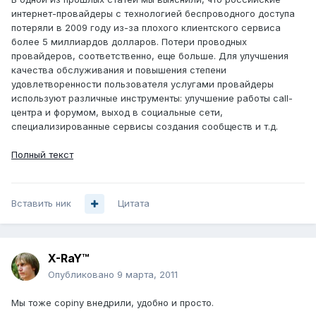
интернет-провайдеры с технологией беспроводного доступа
потеряли в 2009 году из-за плохого клиентского сервиса
более 5 миллиардов долларов. Потери проводных
провайдеров, соответственно, еще больше. Для улучшения
качества обслуживания и повышения степени
удовлетворенности пользователя услугами провайдеры
используют различные инструменты: улучшение работы call-
центра и форумом, выход в социальные сети,
специализированные сервисы создания сообществ и т.д.
Полный текст
Вставить ник
Цитата
X-RaY™
Опубликовано
9 марта, 2011
Мы тоже copiny внедрили, удобно и просто.