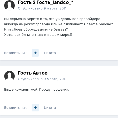
Гость 2 Гость_landco_*
Опубликовано
9 марта, 2011
Вы серьезно верите в то, что у идеального провайдера
никогда не режут провода или не отключается свет в районе?
Или сбоев оборудования не бывает?
Хотелось бы мне жить в вашем мире.))
Вставить ник
Цитата
Гость Автор
Опубликовано
9 марта, 2011
Выше коммент мой. Прошу прощения.
Вставить ник
Цитата