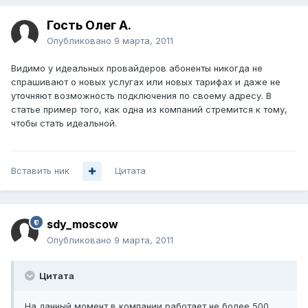
Гость Олег А.
Опубликовано
9 марта, 2011
Видимо у идеальных провайдеров абоненты никогда не
спрашивают о новых услугах или новых тарифах и даже не
уточняют возможность подключения по своему адресу. В
статье пример того, как одна из компаний стремится к тому,
чтобы стать идеальной.
Вставить ник
Цитата
sdy_moscow
Опубликовано
9 марта, 2011
Цитата
На данный момент в компании работает не более 500