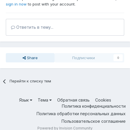
sign in now
to post with your account.
Ответить в тему...
Share
Подписчики
0
Перейти к списку тем
Язык
Тема
Обратная связь
Cookies
Политика конфиденциальности
Политика обработки персональных данных
Пользовательское соглашение
Powered by Invision Community