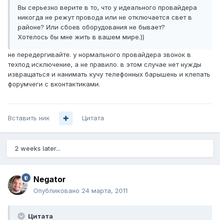
Вы серьезно верите в то, что у идеального провайдера
никогда не режут провода или не отключается свет в
районе? Или сбоев оборудования не бывает?
Хотелось бы мне жить в вашем мире.))
не передергивайте. у нормального провайдера звонок в
техпод исключение, а не правило. в этом случае нет нужды
извращаться и нанимать кучу телефонных барышень и клепать
форумчеги с вконтактиками.
Вставить ник
Цитата
2 weeks later...
Negator
Опубликовано
24 марта, 2011
Цитата