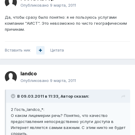
Опубликовано
9 марта, 2011
Да, чтобы сразу было понятно: я не пользуюсь услугами
компании "АИСТ". Это невозможно по чисто географическим
причинам.
Вставить ник
Цитата
landco
Опубликовано
9 марта, 2011
В 09.03.2011 в 11:33, Автор сказал:
2 Гость_landco_*:
О каком лицемерии речь? Понятно, что качество
предоставления непосредственно услуги доступа в
Интернет является самым важным. С этим никто не будет
спорить.