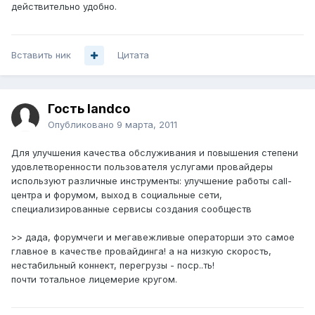
действительно удобно.
Вставить ник
Цитата
Гость landco
Опубликовано
9 марта, 2011
Для улучшения качества обслуживания и повышения степени
удовлетворенности пользователя услугами провайдеры
используют различные инструменты: улучшение работы call-
центра и форумом, выход в социальные сети,
специализированные сервисы создания сообществ
>> дада, форумчеги и мегавежливые операторши это самое
главное в качестве провайдинга! а на низкую скорость,
нестабильный коннект, перегрузы - поср..ть!
почти тотальное лицемерие кругом.