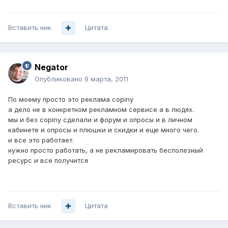
Вставить ник
Цитата
Negator
Опубликовано
9 марта, 2011
По моему просто это реклама copiny
а дело не в конкретном рекламном сервисе а в людях.
мы и без copiny сделали и форум и опросы и в личном
кабинете и опросы и плюшки и скидки и еще много чего.
и все это работает.
нужно просто работать, а не рекламировать бесполезный
ресурс и все получится
Вставить ник
Цитата