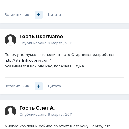
Вставить ник
Цитата
Гость UserName
Опубликовано
9 марта, 2011
Почему-то думал, что копини - это Старлинка разработка
http://starlink.copiny.com/
оказывается вон оно как, полезная штука
Вставить ник
Цитата
Гость Олег А.
Опубликовано
9 марта, 2011
Многие компании сейчас смотрят в сторону Copiny, это