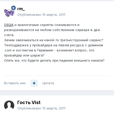
rm_
Опубликовано
10 марта, 2011
OSQA
и аналогичные скрипты скачиваются и
разворачиваются на любом собственном сервере в два
счёта.
Зачем завязываться на какой-то третьесторонний сервис?
Техподдержка у провайдера на левом ресурсе с доменом
.com и хостингом в Германии - возникает вопрос, это
провайдер или шарага?
Опять же, что будете делать при падении внешнего канала?
Вставить ник
Цитата
Гость Vist
Опубликовано
10 марта, 2011