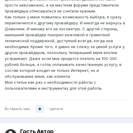
просто невозможно, а на местном форуме представители
провайдера отписываться не считали нужным.
Как только у меня появилась возможность выбора, я сразу
переключился к другому провайдеру. И никогда не вернусь в
Домолинк. И никому его не посоветую. С другой стороны,
нынешний провайдер покорил вежливой и грамотной
технической поддержкой, доступной всегда, когда она
необходима. Кроме того, я давно не слежу за ценой услуги у
других провайдеров, поскольку теперешний меня вполне
устраивает. Даже если мне придется платить на 100-200
рублей больше, я готов оплачивать качественную услугу, в
состав которой входит не только Интернет, но и
обслуживание меня, как клиента.
Мои статьи как раз о необходимости работы с
пользователями и инструментах для этой работы.
Вставить ник
Цитата
Гость Автор