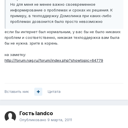
Но для меня не менее важно своевременное
информирование о проблемах и сроках их решения. К
примеру, в техподдержку Домолинка при каких-либо
проблемах дозвонится было просто невозможно
если бы интернет был нормальным, у вас бы не было никаких
проблем и соответственно, никакая техподдержка вам была
бы не нужна. зрите в корень.
на заметку:
http://forum.nag.ru/forum/index.php?showtopic=64779
Вставить ник
Цитата
Гость landco
Опубликовано
9 марта, 2011