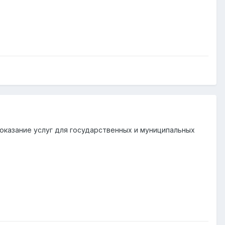
оказание услуг для государственных и муниципальных