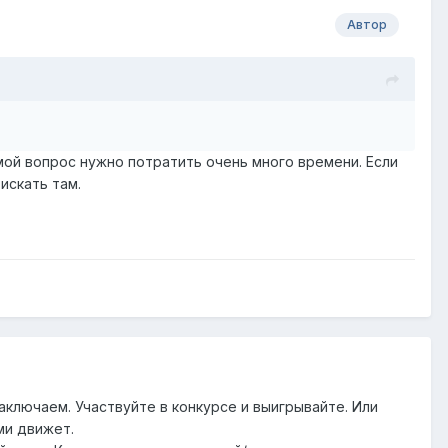
Автор
 мой вопрос нужно потратить очень много времени. Если
искать там.
заключаем. Участвуйте в конкурсе и выигрывайте. Или
ми движет.