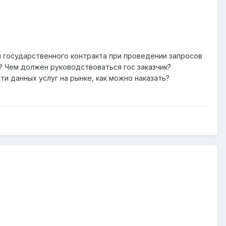
 государственного контракта при проведении запросов
? Чем должен руководствоваться гос заказчик?
и данных услуг на рынке, как можно наказать?