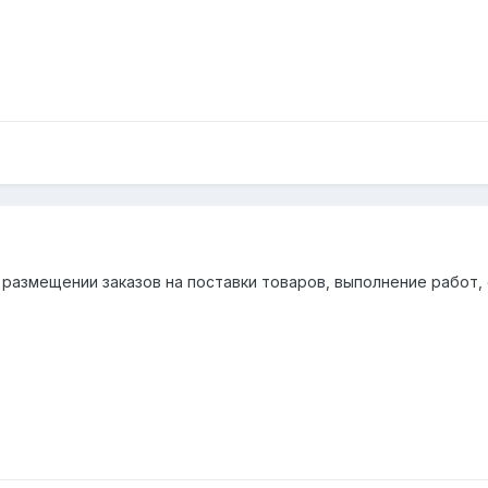
размещении заказов на поставки товаров, выполнение работ, 