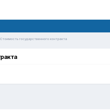
Стоимость государственного контракта
тракта