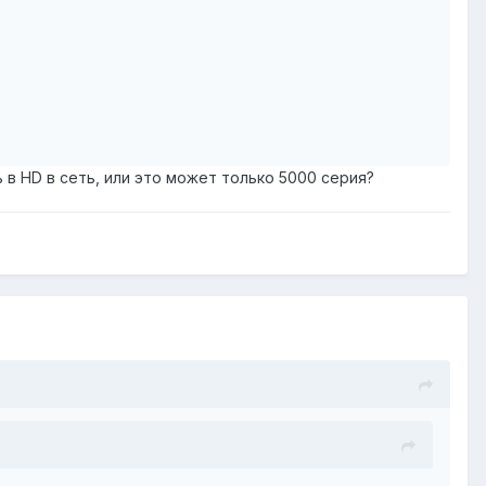
в HD в сеть, или это может только 5000 серия?