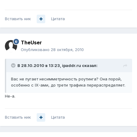
Вставить ник
Цитата
TheUser
Опубликовано
28 октября, 2010
В 28.10.2010 в 13:23, ipaddr.ru сказал:
Вас не пугает несимметричность роутинга? Она порой,
особенно с IX-ами, до трети трафика перераспределяет.
Не-а.
Вставить ник
Цитата