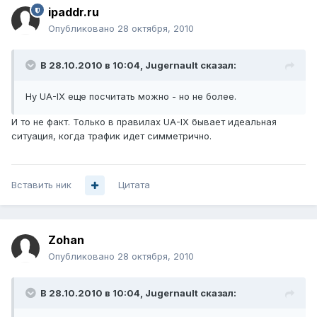
ipaddr.ru
Опубликовано
28 октября, 2010
В 28.10.2010 в 10:04, Jugernault сказал:
Ну UA-IX еще посчитать можно - но не более.
И то не факт. Только в правилах UA-IX бывает идеальная
ситуация, когда трафик идет симметрично.
Вставить ник
Цитата
Zohan
Опубликовано
28 октября, 2010
В 28.10.2010 в 10:04, Jugernault сказал: