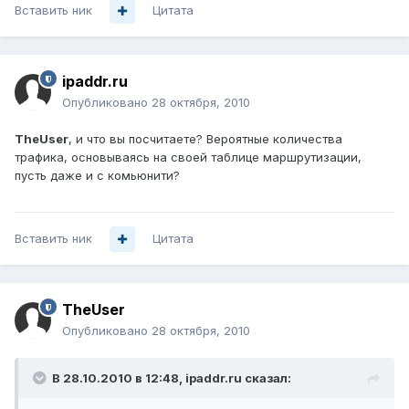
Вставить ник
Цитата
ipaddr.ru
Опубликовано
28 октября, 2010
TheUser
, и что вы посчитаете? Вероятные количества
трафика, основываясь на своей таблице маршрутизации,
пусть даже и с комьюнити?
Вставить ник
Цитата
TheUser
Опубликовано
28 октября, 2010
В 28.10.2010 в 12:48, ipaddr.ru сказал: