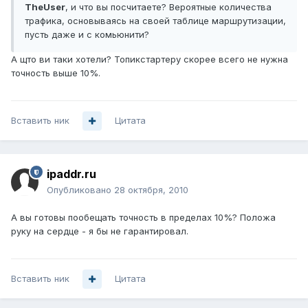
TheUser
, и что вы посчитаете? Вероятные количества
трафика, основываясь на своей таблице маршрутизации,
пусть даже и с комьюнити?
А щто ви таки хотели? Топикстартеру скорее всего не нужна
точность выше 10%.
Вставить ник
Цитата
ipaddr.ru
Опубликовано
28 октября, 2010
А вы готовы пообещать точность в пределах 10%? Положа
руку на сердце - я бы не гарантировал.
Вставить ник
Цитата